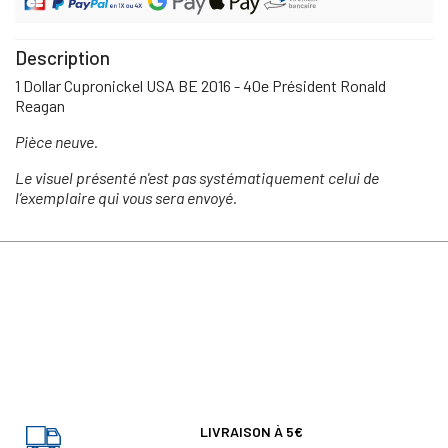
Description
1 Dollar Cupronickel USA BE 2016 - 40e Président Ronald
Reagan
Pièce neuve.
Le visuel présenté n'est pas systématiquement celui de
l’exemplaire qui vous sera envoyé.
LIVRAISON À 5€