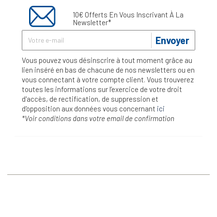
10€ Offerts En Vous Inscrivant À La
Newsletter*
Envoyer
Vous pouvez vous désinscrire à tout moment grâce au
lien inséré en bas de chacune de nos newsletters ou en
vous connectant à votre compte client. Vous trouverez
toutes les informations sur l’exercice de votre droit
d'accès, de rectification, de suppression et
d'opposition aux données vous concernant
ici
*Voir conditions dans votre email de confirmation