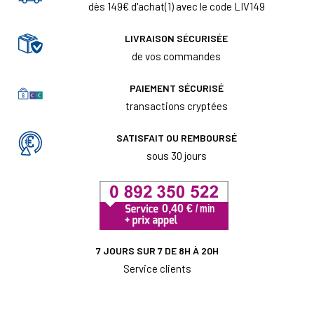
dès 149€ d'achat(1) avec le code LIV149
LIVRAISON SÉCURISÉE
de vos commandes
PAIEMENT SÉCURISÉ
transactions cryptées
SATISFAIT OU REMBOURSÉ
sous 30 jours
7 JOURS SUR 7 DE 8H À 20H
Service clients