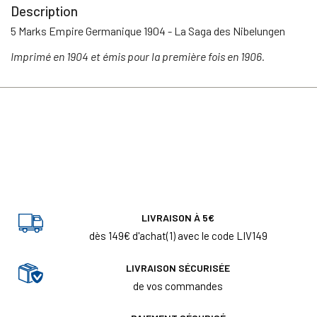
Description
5 Marks Empire Germanique 1904 - La Saga des Nibelungen
Imprimé en 1904 et émis pour la première fois en 1906.
LIVRAISON À 5€
dès 149€ d'achat(1) avec le code LIV149
LIVRAISON SÉCURISÉE
de vos commandes