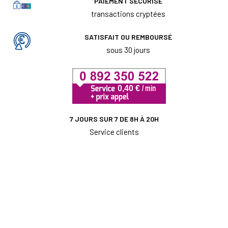
PAIEMENT SÉCURISÉ
transactions cryptées
SATISFAIT OU REMBOURSÉ
sous 30 jours
7 JOURS SUR 7 DE 8H À 20H
Service clients