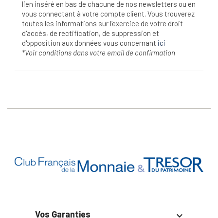
lien inséré en bas de chacune de nos newsletters ou en
vous connectant à votre compte client. Vous trouverez
toutes les informations sur l’exercice de votre droit
d'accès, de rectification, de suppression et
d'opposition aux données vous concernant
ici
*Voir conditions dans votre email de confirmation
Vos Garanties
