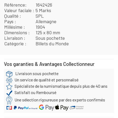
Référence
1642426
Valeur faciale
5 Marks
Qualité
SPL
Pays
Allemagne
Millésime
1904
Dimensions
125 x 80 mm
Livraison
Sous pochette
Catégorie
Billets du Monde
Vos garanties & Avantages Collectionneur
Livraison sous pochette
Un service de qualité et personnalisé
Spécialiste de la numismatique depuis plus de 40 ans
Satisfait ou Remboursé
Une sélection rigoureuse par des experts confirmés