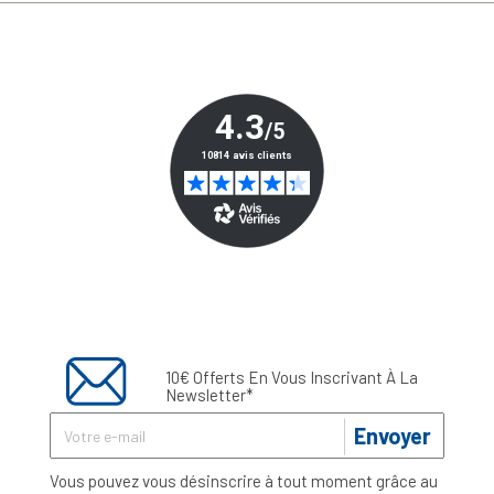
10€ Offerts En Vous Inscrivant À La
Newsletter*
Envoyer
Vous pouvez vous désinscrire à tout moment grâce au