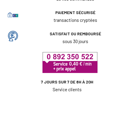
PAIEMENT SÉCURISÉ
transactions cryptées
SATISFAIT OU REMBOURSÉ
sous 30 jours
7 JOURS SUR 7 DE 8H À 20H
Service clients