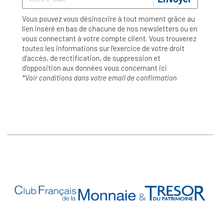
Vous pouvez vous désinscrire à tout moment grâce au
lien inséré en bas de chacune de nos newsletters ou en
vous connectant à votre compte client. Vous trouverez
toutes les informations sur l’exercice de votre droit
d'accès, de rectification, de suppression et
d'opposition aux données vous concernant
ici
*Voir conditions dans votre email de confirmation