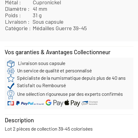
Métal
Cupronickel
Diamètre
41 mm
Poids
31 g
Livraison
Sous capsule
Catégorie
Médailles Guerre 39-45
Vos garanties & Avantages Collectionneur
Livraison sous capsule
Un service de qualité et personnalisé
Spécialiste de la numismatique depuis plus de 40 ans
Satisfait ou Remboursé
Une sélection rigoureuse par des experts confirmés
Description
Lot 2 pièces de collection 39-45 colorisées