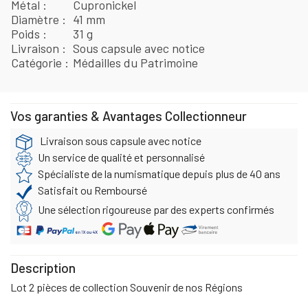
Métal
Cupronickel
Diamètre
41 mm
Poids
31 g
Livraison
Sous capsule avec notice
Catégorie
Médailles du Patrimoine
Vos garanties & Avantages Collectionneur
Livraison sous capsule avec notice
Un service de qualité et personnalisé
Spécialiste de la numismatique depuis plus de 40 ans
Satisfait ou Remboursé
Une sélection rigoureuse par des experts confirmés
Description
Lot 2 pièces de collection Souvenir de nos Régions