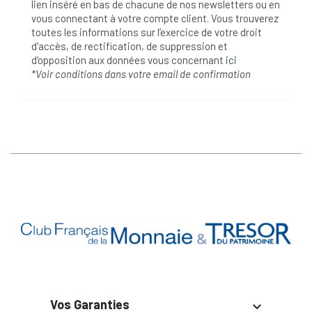
lien inséré en bas de chacune de nos newsletters ou en
vous connectant à votre compte client. Vous trouverez
toutes les informations sur l’exercice de votre droit
d'accès, de rectification, de suppression et
d'opposition aux données vous concernant
ici
*Voir conditions dans votre email de confirmation
Vos Garanties
