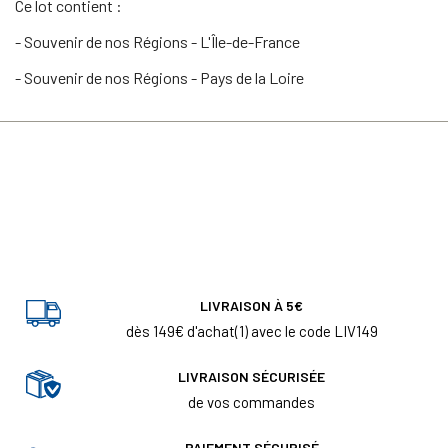
Ce lot contient :
- Souvenir de nos Régions - L'Île-de-France
- Souvenir de nos Régions - Pays de la Loire
LIVRAISON À 5€
dès 149€ d'achat(1) avec le code LIV149
LIVRAISON SÉCURISÉE
de vos commandes
PAIEMENT SÉCURISÉ