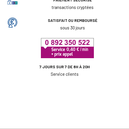
transactions cryptées
SATISFAIT OU REMBOURSÉ
sous 30 jours
7 JOURS SUR 7 DE 8H À 20H
Service clients