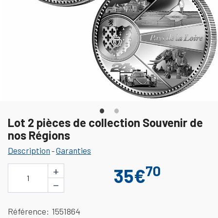
Lot 2 pièces de collection Souvenir de
nos Régions
Description
Garanties
-
70
+
35€
1
−
Référence
1551864