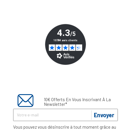
10€ Offerts En Vous Inscrivant À La
Newsletter*
Envoyer
Vous pouvez vous désinscrire à tout moment grâce au