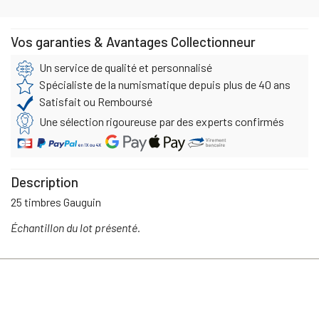
Vos garanties & Avantages Collectionneur
Un service de qualité et personnalisé
Spécialiste de la numismatique depuis plus de 40 ans
Satisfait ou Remboursé
Une sélection rigoureuse par des experts confirmés
Description
25 timbres Gauguin
Échantillon du lot présenté.