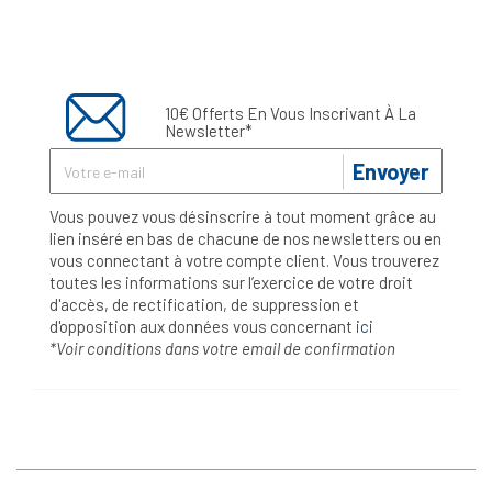
10€ Offerts En Vous Inscrivant À La
Newsletter*
Envoyer
Vous pouvez vous désinscrire à tout moment grâce au
lien inséré en bas de chacune de nos newsletters ou en
vous connectant à votre compte client. Vous trouverez
toutes les informations sur l’exercice de votre droit
d'accès, de rectification, de suppression et
d'opposition aux données vous concernant
ici
*Voir conditions dans votre email de confirmation