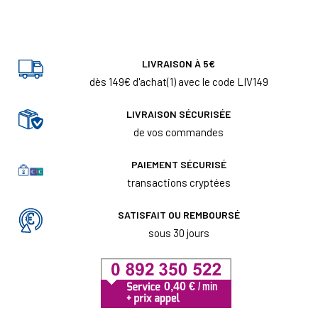
LIVRAISON À 5€
dès 149€ d'achat(1) avec le code LIV149
LIVRAISON SÉCURISÉE
de vos commandes
PAIEMENT SÉCURISÉ
transactions cryptées
SATISFAIT OU REMBOURSÉ
sous 30 jours