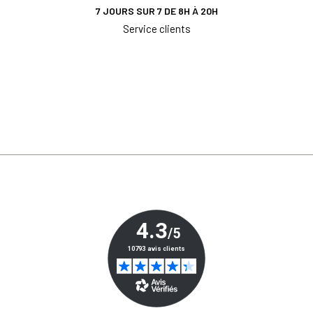
7 JOURS SUR 7 DE 8H À 20H
Service clients