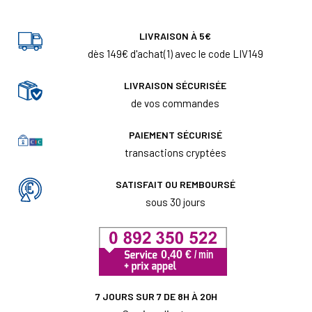
LIVRAISON À 5€
dès 149€ d'achat(1) avec le code LIV149
LIVRAISON SÉCURISÉE
de vos commandes
PAIEMENT SÉCURISÉ
transactions cryptées
SATISFAIT OU REMBOURSÉ
sous 30 jours
7 JOURS SUR 7 DE 8H À 20H