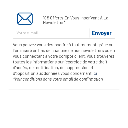
10€ Offerts En Vous Inscrivant À La
Newsletter*
Envoyer
Vous pouvez vous désinscrire à tout moment grâce au
lien inséré en bas de chacune de nos newsletters ou en
vous connectant à votre compte client. Vous trouverez
toutes les informations sur l’exercice de votre droit
d'accès, de rectification, de suppression et
d'opposition aux données vous concernant
ici
*Voir conditions dans votre email de confirmation