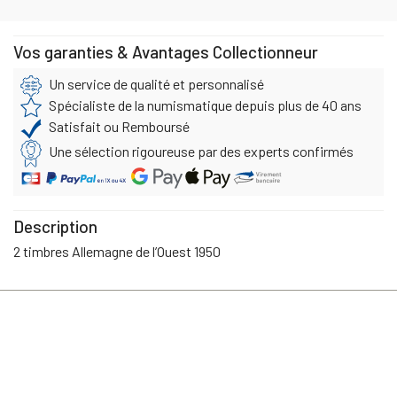
Vos garanties & Avantages Collectionneur
Un service de qualité et personnalisé
Spécialiste de la numismatique depuis plus de 40 ans
Satisfait ou Remboursé
Une sélection rigoureuse par des experts confirmés
Description
2 timbres Allemagne de l’Ouest 1950