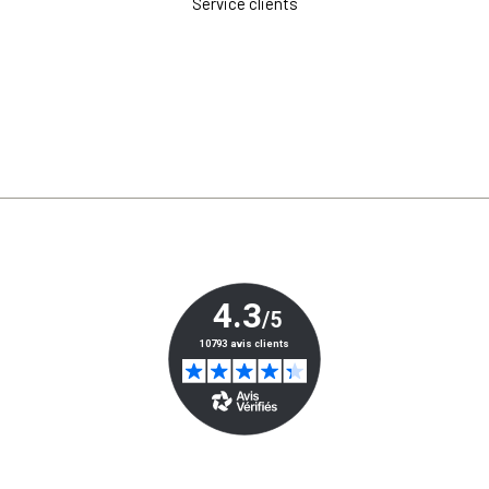
Service clients