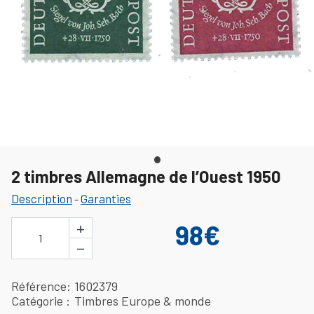
2 timbres Allemagne de l’Ouest 1950
Description
Garanties
-
+
98€
1
−
Référence
1602379
Catégorie
Timbres Europe & monde