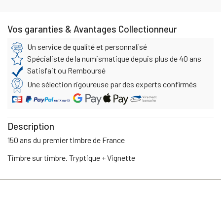
Vos garanties & Avantages Collectionneur
Un service de qualité et personnalisé
Spécialiste de la numismatique depuis plus de 40 ans
Satisfait ou Remboursé
Une sélection rigoureuse par des experts confirmés
Description
150 ans du premier timbre de France
Timbre sur timbre. Tryptique + Vignette