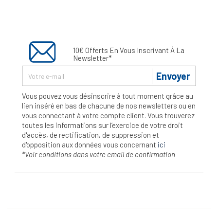
10€ Offerts En Vous Inscrivant À La
Newsletter*
Envoyer
Vous pouvez vous désinscrire à tout moment grâce au
lien inséré en bas de chacune de nos newsletters ou en
vous connectant à votre compte client. Vous trouverez
toutes les informations sur l’exercice de votre droit
d'accès, de rectification, de suppression et
d'opposition aux données vous concernant
ici
*Voir conditions dans votre email de confirmation