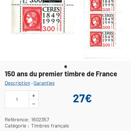
150 ans du premier timbre de France
Description
Garanties
-
+
27€
1
−
Référence
1602357
Catégorie
Timbres français