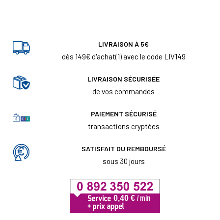
LIVRAISON À 5€
dès 149€ d'achat(1) avec le code LIV149
LIVRAISON SÉCURISÉE
de vos commandes
PAIEMENT SÉCURISÉ
transactions cryptées
SATISFAIT OU REMBOURSÉ
sous 30 jours