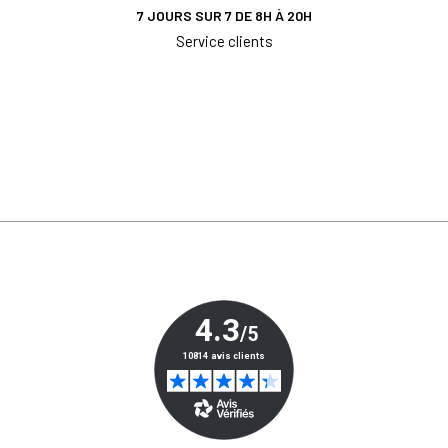
7 JOURS SUR 7 DE 8H À 20H
Service clients