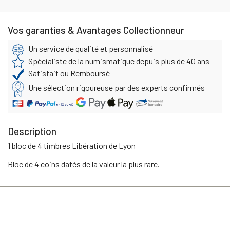
Vos garanties & Avantages Collectionneur
Un service de qualité et personnalisé
Spécialiste de la numismatique depuis plus de 40 ans
Satisfait ou Remboursé
Une sélection rigoureuse par des experts confirmés
Description
1 bloc de 4 timbres Libération de Lyon
Bloc de 4 coins datés de la valeur la plus rare.