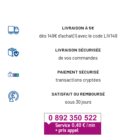
LIVRAISON À 5€
dès 149€ d'achat(1) avec le code LIV149
LIVRAISON SÉCURISÉE
de vos commandes
PAIEMENT SÉCURISÉ
transactions cryptées
SATISFAIT OU REMBOURSÉ
sous 30 jours