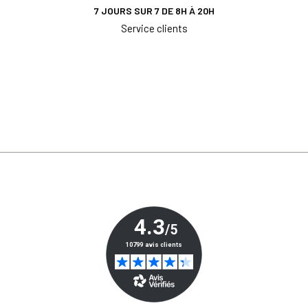
7 JOURS SUR 7 DE 8H À 20H
Service clients