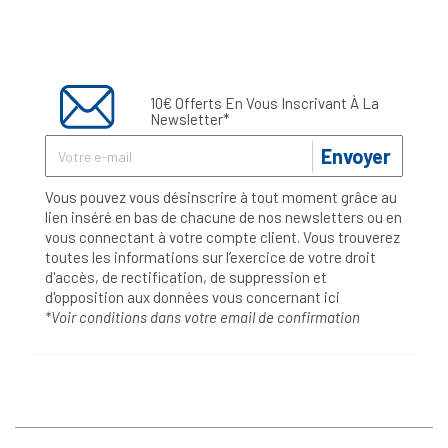
10€ Offerts En Vous Inscrivant À La
Newsletter*
Envoyer
Vous pouvez vous désinscrire à tout moment grâce au
lien inséré en bas de chacune de nos newsletters ou en
vous connectant à votre compte client. Vous trouverez
toutes les informations sur l’exercice de votre droit
d'accès, de rectification, de suppression et
d'opposition aux données vous concernant
ici
*Voir conditions dans votre email de confirmation