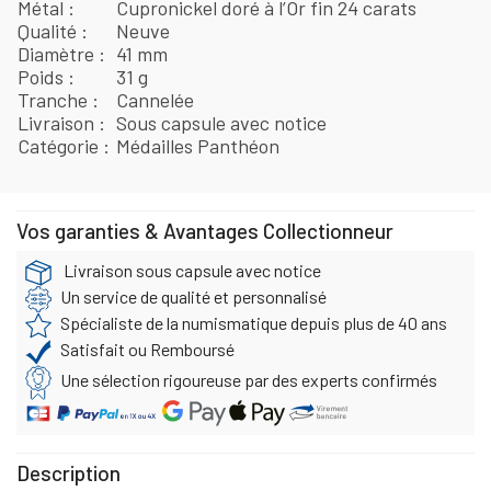
Métal
Cupronickel doré à l’Or fin 24 carats
Qualité
Neuve
Diamètre
41 mm
Poids
31 g
Tranche
Cannelée
Livraison
Sous capsule avec notice
Catégorie
Médailles Panthéon
Vos garanties & Avantages Collectionneur
Livraison sous capsule avec notice
Un service de qualité et personnalisé
Spécialiste de la numismatique depuis plus de 40 ans
Satisfait ou Remboursé
Une sélection rigoureuse par des experts confirmés
Description