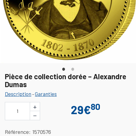
Pièce de collection dorée – Alexandre
Dumas
Description
Garanties
-
80
+
29€
1
−
Référence
1570576