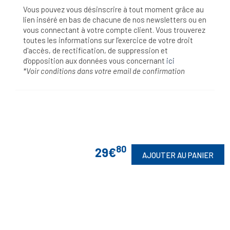
Vous pouvez vous désinscrire à tout moment grâce au
lien inséré en bas de chacune de nos newsletters ou en
vous connectant à votre compte client. Vous trouverez
toutes les informations sur l’exercice de votre droit
d'accès, de rectification, de suppression et
d'opposition aux données vous concernant
ici
*Voir conditions dans votre email de confirmation
80
29€
AJOUTER AU PANIER