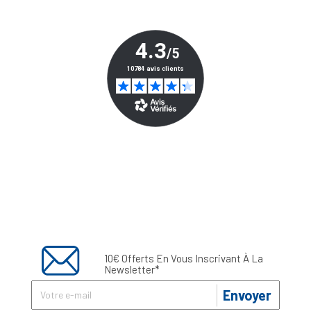
10€ Offerts En Vous Inscrivant À La
Newsletter*
Envoyer