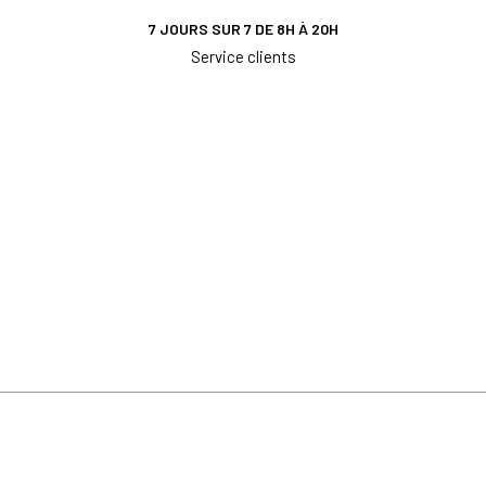
7 JOURS SUR 7 DE 8H À 20H
Service clients