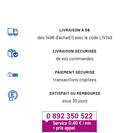
LIVRAISON À 5€
dès 149€ d'achat(1) avec le code LIV149
LIVRAISON SÉCURISÉE
de vos commandes
PAIEMENT SÉCURISÉ
transactions cryptées
SATISFAIT OU REMBOURSÉ
sous 30 jours