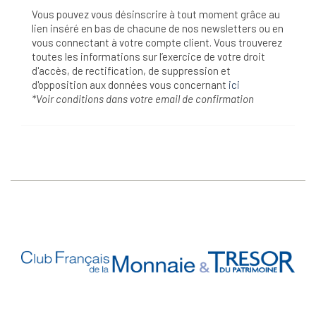
Vous pouvez vous désinscrire à tout moment grâce au
lien inséré en bas de chacune de nos newsletters ou en
vous connectant à votre compte client. Vous trouverez
toutes les informations sur l’exercice de votre droit
d'accès, de rectification, de suppression et
d'opposition aux données vous concernant
ici
*Voir conditions dans votre email de confirmation