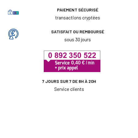
PAIEMENT SÉCURISÉ
transactions cryptées
SATISFAIT OU REMBOURSÉ
sous 30 jours
7 JOURS SUR 7 DE 8H À 20H
Service clients