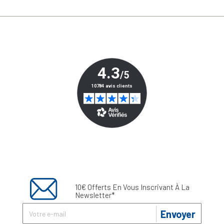
10€ Offerts En Vous Inscrivant À La
Newsletter*
Envoyer