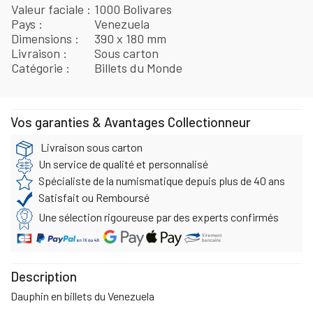
Valeur faciale
1000 Bolivares
Pays
Venezuela
Dimensions
390 x 180 mm
Livraison
Sous carton
Catégorie
Billets du Monde
Vos garanties & Avantages Collectionneur
Livraison sous carton
Un service de qualité et personnalisé
Spécialiste de la numismatique depuis plus de 40 ans
Satisfait ou Remboursé
Une sélection rigoureuse par des experts confirmés
Description
Dauphin en billets du Venezuela