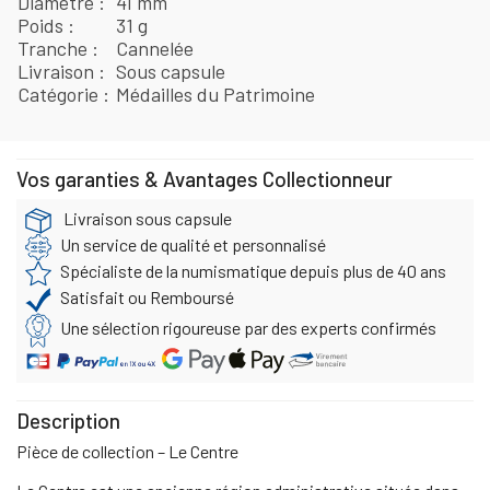
Diamètre
41 mm
Poids
31 g
Tranche
Cannelée
Livraison
Sous capsule
Catégorie
Médailles du Patrimoine
Vos garanties & Avantages Collectionneur
Livraison sous capsule
Un service de qualité et personnalisé
Spécialiste de la numismatique depuis plus de 40 ans
Satisfait ou Remboursé
Une sélection rigoureuse par des experts confirmés
Description
Pièce de collection – Le Centre