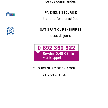
de vos commandes
PAIEMENT SÉCURISÉ
transactions cryptées
SATISFAIT OU REMBOURSÉ
sous 30 jours
7 JOURS SUR 7 DE 8H À 20H
Service clients