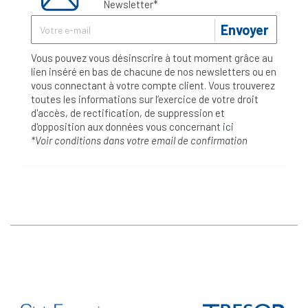
Newsletter*
Envoyer
Vous pouvez vous désinscrire à tout moment grâce au
lien inséré en bas de chacune de nos newsletters ou en
vous connectant à votre compte client. Vous trouverez
toutes les informations sur l’exercice de votre droit
d'accès, de rectification, de suppression et
d'opposition aux données vous concernant
ici
*Voir conditions dans votre email de confirmation