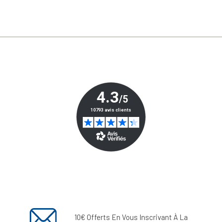
10€ Offerts En Vous Inscrivant À La