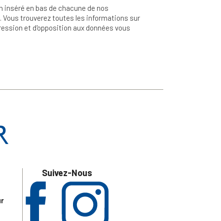
n inséré en bas de chacune de nos
 Vous trouverez toutes les informations sur
ppression et d'opposition aux données vous
Suivez-Nous
ur