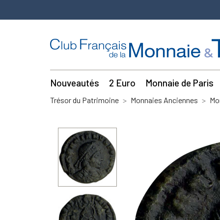
Nouveautés
2 Euro
Monnaie de Paris
Trésor du Patrimoine
Monnaies Anciennes
Mo