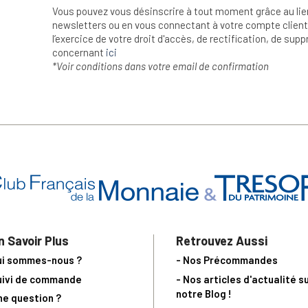
Vous pouvez vous désinscrire à tout moment grâce au lie
newsletters ou en vous connectant à votre compte client.
l’exercice de votre droit d'accès, de rectification, de su
concernant
ici
*Voir conditions dans votre email de confirmation
n Savoir Plus
Retrouvez Aussi
ui sommes-nous ?
- Nos Précommandes
uivi de commande
- Nos articles d'actualité s
notre Blog !
ne question ?