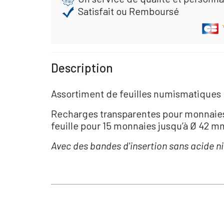
Satisfait ou Remboursé
Description
Assortiment de feuilles numismatiques
Recharges transparentes pour monnaies (
feuille pour 15 monnaies jusqu’à Ø 42 m
Avec des bandes d'insertion sans acide ni