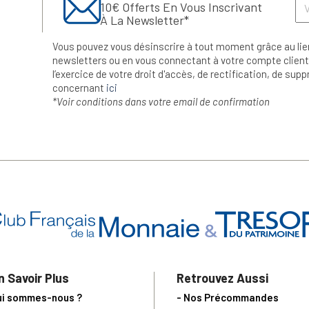
10€ Offerts En Vous Inscrivant
À La Newsletter*
Vous pouvez vous désinscrire à tout moment grâce au lie
newsletters ou en vous connectant à votre compte client.
l’exercice de votre droit d'accès, de rectification, de su
concernant
ici
*Voir conditions dans votre email de confirmation
n Savoir Plus
Retrouvez Aussi
ui sommes-nous ?
- Nos Précommandes