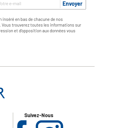
Envoyer
n inséré en bas de chacune de nos
 Vous trouverez toutes les informations sur
ppression et d'opposition aux données vous
Suivez-Nous