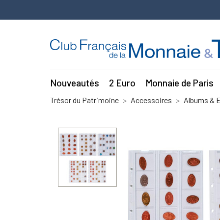
Nouveautés
2 Euro
Monnaie de Paris
Trésor du Patrimoine
Accessoires
Albums & E