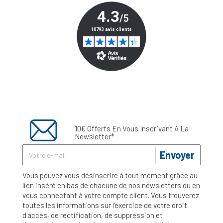
10€ Offerts En Vous Inscrivant À La
Newsletter*
Envoyer
Vous pouvez vous désinscrire à tout moment grâce au
lien inséré en bas de chacune de nos newsletters ou en
vous connectant à votre compte client. Vous trouverez
toutes les informations sur l’exercice de votre droit
d'accès, de rectification, de suppression et