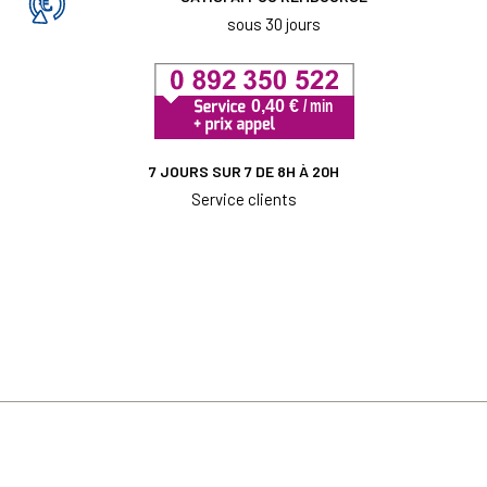
sous 30 jours
7 JOURS SUR 7 DE 8H À 20H
Service clients