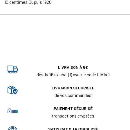
10 centimes Dupuis 1920
LIVRAISON À 5€
dès 149€ d'achat(1) avec le code LIV149
LIVRAISON SÉCURISÉE
de vos commandes
PAIEMENT SÉCURISÉ
transactions cryptées
SATISFAIT OU REMBOURSÉ