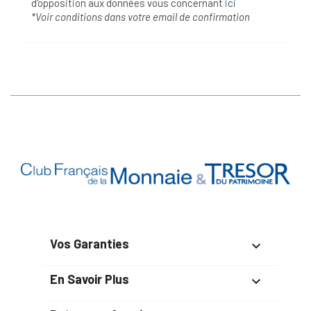
d'opposition aux données vous concernant
ici
*Voir conditions dans votre email de confirmation
Vos Garanties

En Savoir Plus
