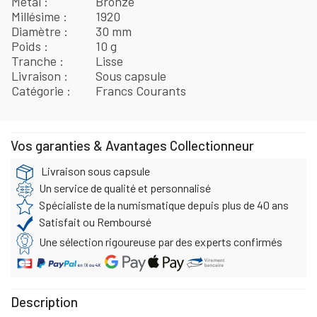
Métal
Bronze
Millésime
1920
Diamètre
30 mm
Poids
10 g
Tranche
Lisse
Livraison
Sous capsule
Catégorie
Francs Courants
Vos garanties & Avantages Collectionneur
Livraison sous capsule
Un service de qualité et personnalisé
Spécialiste de la numismatique depuis plus de 40 ans
Satisfait ou Remboursé
Une sélection rigoureuse par des experts confirmés
Description