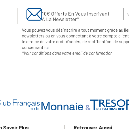
10€ Offerts En Vous Inscrivant
À La Newsletter*
Vous pouvez vous désinscrire à tout moment grâce au lie
newsletters ou en vous connectant à votre compte client.
l’exercice de votre droit d'accès, de rectification, de su
concernant
ici
*Voir conditions dans votre email de confirmation
n Savoir Plus
Retrouvez Aussi