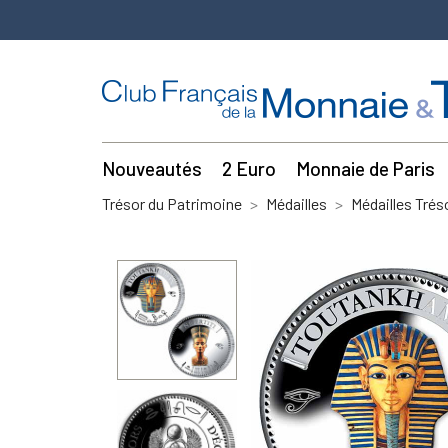
Nouveautés
2 Euro
Monnaie de Paris
Trésor du Patrimoine
Médailles
Médailles Trés