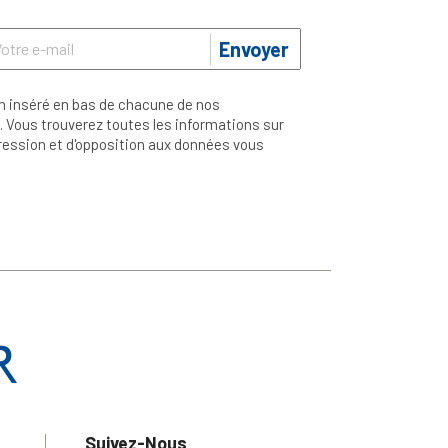
Envoyer
n inséré en bas de chacune de nos
 Vous trouverez toutes les informations sur
ppression et d'opposition aux données vous
Suivez-Nous