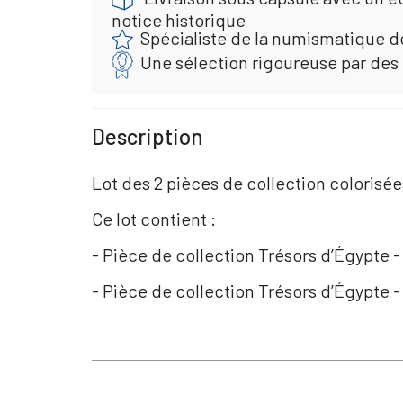
notice historique
Spécialiste de la numismatique d
Une sélection rigoureuse par des
Description
Lot des 2 pièces de collection colorisées
Ce lot contient :
- Pièce de collection Trésors dʼÉgypte
- Pièce de collection Trésors dʼÉgypte - 