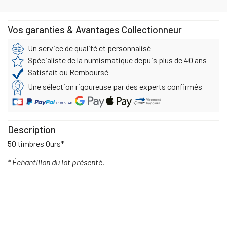
Vos garanties & Avantages Collectionneur
Un service de qualité et personnalisé
Spécialiste de la numismatique depuis plus de 40 ans
Satisfait ou Remboursé
Une sélection rigoureuse par des experts confirmés
Description
50 timbres Ours*
* Échantillon du lot présenté.