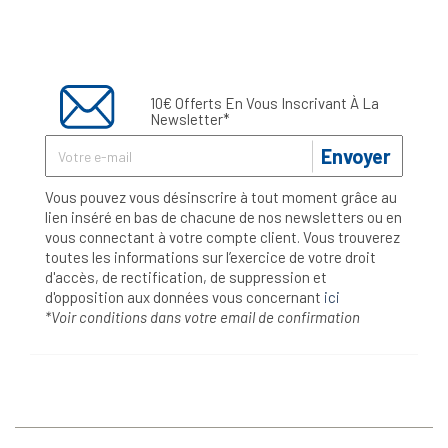
10€ Offerts En Vous Inscrivant À La
Newsletter*
Envoyer
Vous pouvez vous désinscrire à tout moment grâce au
lien inséré en bas de chacune de nos newsletters ou en
vous connectant à votre compte client. Vous trouverez
toutes les informations sur l’exercice de votre droit
d'accès, de rectification, de suppression et
d'opposition aux données vous concernant
ici
*Voir conditions dans votre email de confirmation