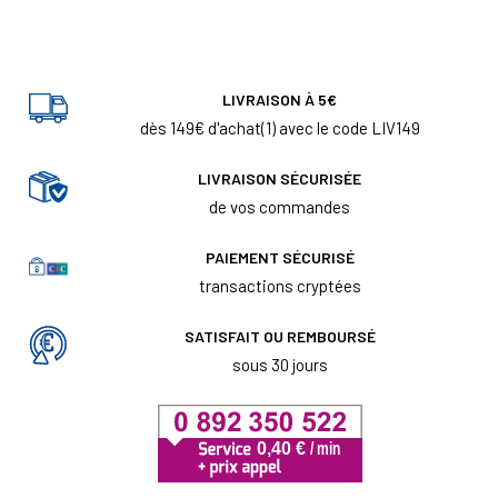
LIVRAISON À 5€
dès 149€ d'achat(1) avec le code LIV149
LIVRAISON SÉCURISÉE
de vos commandes
PAIEMENT SÉCURISÉ
transactions cryptées
SATISFAIT OU REMBOURSÉ
sous 30 jours