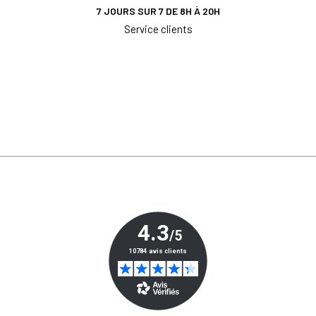
7 JOURS SUR 7 DE 8H À 20H
Service clients