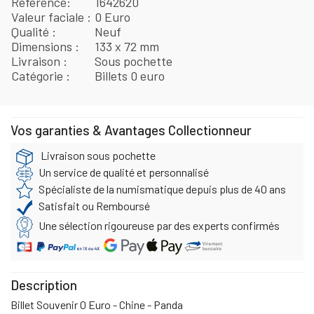
Référence
1642620
Valeur faciale
0 Euro
Qualité
Neuf
Dimensions
133 x 72 mm
Livraison
Sous pochette
Catégorie
Billets 0 euro
Vos garanties & Avantages Collectionneur
Livraison sous pochette
Un service de qualité et personnalisé
Spécialiste de la numismatique depuis plus de 40 ans
Satisfait ou Remboursé
Une sélection rigoureuse par des experts confirmés
Description
Billet Souvenir 0 Euro - Chine - Panda