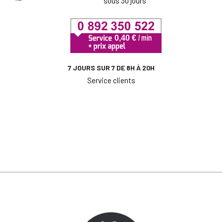
sous 30 jours
7 JOURS SUR 7 DE 8H À 20H
Service clients