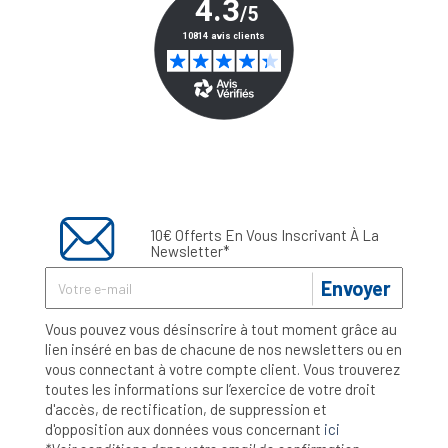
10€ Offerts En Vous Inscrivant À La
Newsletter*
Envoyer
Vous pouvez vous désinscrire à tout moment grâce au
lien inséré en bas de chacune de nos newsletters ou en
vous connectant à votre compte client. Vous trouverez
toutes les informations sur l’exercice de votre droit
d'accès, de rectification, de suppression et
d'opposition aux données vous concernant
ici