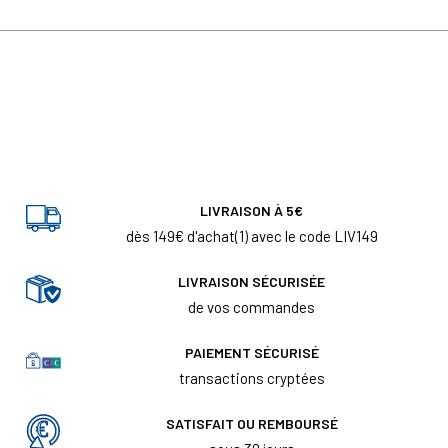
LIVRAISON À 5€
dès 149€ d'achat(1) avec le code LIV149
LIVRAISON SÉCURISÉE
de vos commandes
PAIEMENT SÉCURISÉ
transactions cryptées
SATISFAIT OU REMBOURSÉ