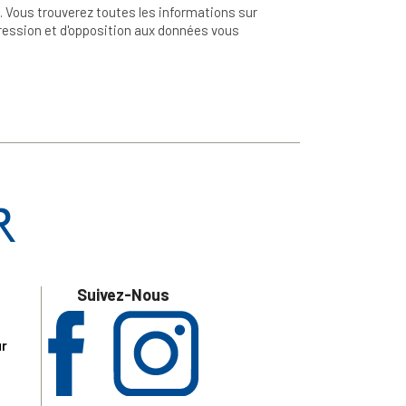
 Vous trouverez toutes les informations sur
ppression et d'opposition aux données vous
Suivez-Nous
ur