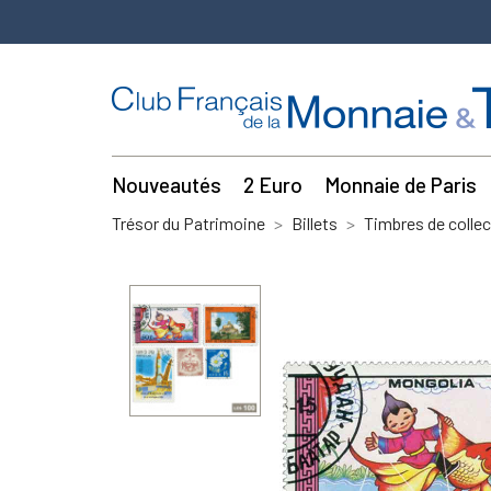
Nouveautés
2 Euro
Monnaie de Paris
Trésor du Patrimoine
Billets
Timbres de collec