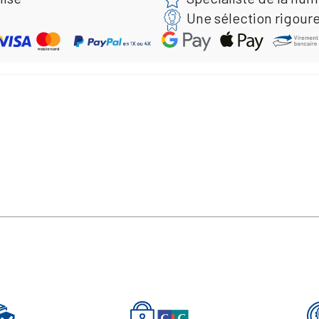
Une sélection rigour