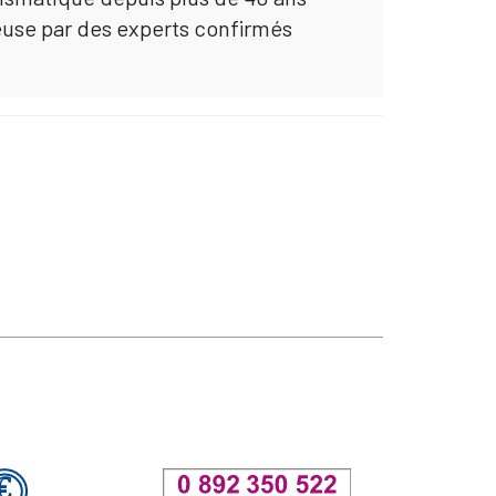
euse par des experts confirmés