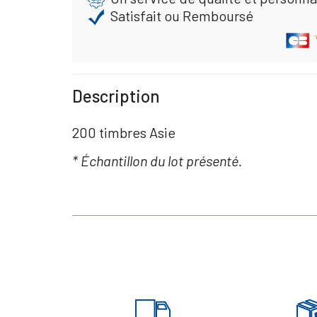
Satisfait ou Remboursé
Description
200 timbres Asie
* Échantillon du lot présenté.