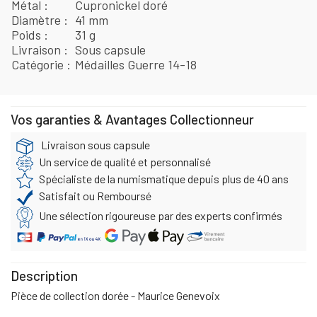
Métal
Cupronickel doré
Diamètre
41 mm
Poids
31 g
Livraison
Sous capsule
Catégorie
Médailles Guerre 14-18
Vos garanties & Avantages Collectionneur
Livraison sous capsule
Un service de qualité et personnalisé
Spécialiste de la numismatique depuis plus de 40 ans
Satisfait ou Remboursé
Une sélection rigoureuse par des experts confirmés
Description
Pièce de collection dorée - Maurice Genevoix