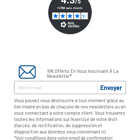
10€ Offerts En Vous Inscrivant À La
Newsletter*
Envoyer
Vous pouvez vous désinscrire à tout moment grâce au
lien inséré en bas de chacune de nos newsletters ou en
vous connectant à votre compte client. Vous trouverez
toutes les informations sur l’exercice de votre droit
d'accès, de rectification, de suppression et
d'opposition aux données vous concernant
ici
*Voir conditions dans votre email de confirmation