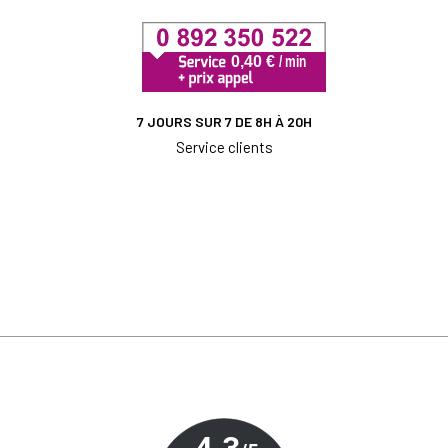
7 JOURS SUR 7 DE 8H À 20H
Service clients