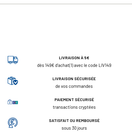
LIVRAISON À 5€
dès 149€ d'achat(1) avec le code LIV149
LIVRAISON SÉCURISÉE
de vos commandes
PAIEMENT SÉCURISÉ
transactions cryptées
SATISFAIT OU REMBOURSÉ
sous 30 jours