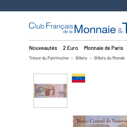
Nouveautés
2 Euro
Monnaie de Paris
Trésor du Patrimoine
Billets
Billets du Monde