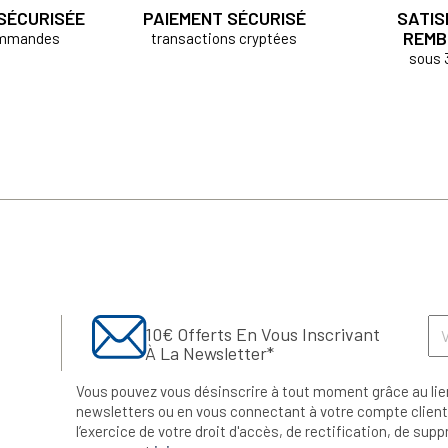
 SÉCURISÉE
PAIEMENT SÉCURISÉ
SATIS
REMB
ommandes
transactions cryptées
sous 
10€ Offerts En Vous Inscrivant
À La Newsletter*
Vous pouvez vous désinscrire à tout moment grâce au lie
newsletters ou en vous connectant à votre compte client.
l’exercice de votre droit d'accès, de rectification, de su