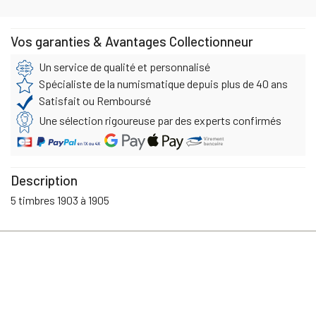
Vos garanties & Avantages Collectionneur
Un service de qualité et personnalisé
Spécialiste de la numismatique depuis plus de 40 ans
Satisfait ou Remboursé
Une sélection rigoureuse par des experts confirmés
Description
5 timbres 1903 à 1905