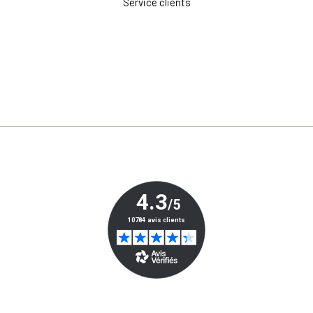
Service clients