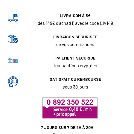
LIVRAISON À 5€
dès 149€ d'achat(1) avec le code LIV149
LIVRAISON SÉCURISÉE
de vos commandes
PAIEMENT SÉCURISÉ
transactions cryptées
SATISFAIT OU REMBOURSÉ
sous 30 jours
7 JOURS SUR 7 DE 8H À 20H