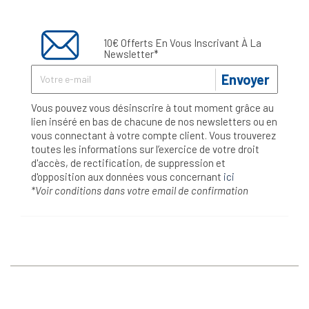
10€ Offerts En Vous Inscrivant À La
Newsletter*
Envoyer
Vous pouvez vous désinscrire à tout moment grâce au
lien inséré en bas de chacune de nos newsletters ou en
vous connectant à votre compte client. Vous trouverez
toutes les informations sur l’exercice de votre droit
d'accès, de rectification, de suppression et
d'opposition aux données vous concernant
ici
*Voir conditions dans votre email de confirmation