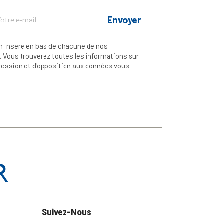
Envoyer
n inséré en bas de chacune de nos
 Vous trouverez toutes les informations sur
ppression et d'opposition aux données vous
Suivez-Nous