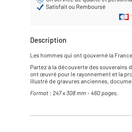
Satisfait ou Remboursé
Description
Les hommes qui ont gouverné la Franc
Partez à la découverte des souverains d
ont œuvré pour le rayonnement et la pros
illustré de gravures anciennes, documen
Format : 247 x 308 mm - 460 pages.