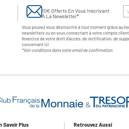
10€ Offerts En Vous Inscrivant
À La Newsletter*
Vous pouvez vous désinscrire à tout moment grâce au lie
newsletters ou en vous connectant à votre compte client.
l’exercice de votre droit d'accès, de rectification, de su
concernant
ici
*Voir conditions dans votre email de confirmation
n Savoir Plus
Retrouvez Aussi