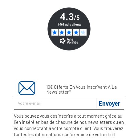
10€ Offerts En Vous Inscrivant À La
Newsletter*
Envoyer
Vous pouvez vous désinscrire à tout moment grâce au
lien inséré en bas de chacune de nos newsletters ou en
vous connectant à votre compte client. Vous trouverez
toutes les informations sur l’exercice de votre droit