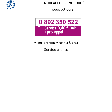
SATISFAIT OU REMBOURSÉ
sous 30 jours
7 JOURS SUR 7 DE 8H À 20H
Service clients