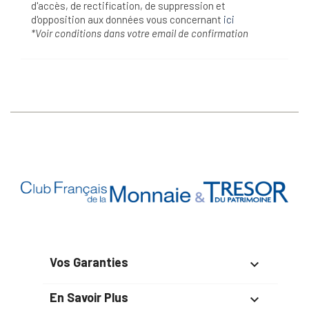
d'accès, de rectification, de suppression et
d'opposition aux données vous concernant
ici
*Voir conditions dans votre email de confirmation
Vos Garanties

En Savoir Plus
