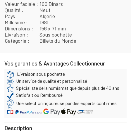
Valeur faciale
100 Dinars
Qualité
Neuf
Pays
Algérie
Millésime
1981
Dimensions
156 x 71 mm
Livraison
Sous pochette
Catégorie
Billets du Monde
Vos garanties & Avantages Collectionneur
Livraison sous pochette
Un service de qualité et personnalisé
Spécialiste de la numismatique depuis plus de 40 ans
Satisfait ou Remboursé
Une sélection rigoureuse par des experts confirmés
Description