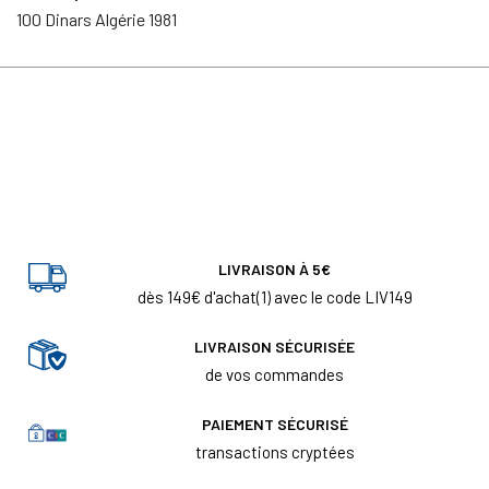
100 Dinars Algérie 1981
LIVRAISON À 5€
dès 149€ d'achat(1) avec le code LIV149
LIVRAISON SÉCURISÉE
de vos commandes
PAIEMENT SÉCURISÉ
transactions cryptées