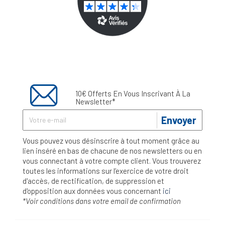
10€ Offerts En Vous Inscrivant À La
Newsletter*
Envoyer
Vous pouvez vous désinscrire à tout moment grâce au
lien inséré en bas de chacune de nos newsletters ou en
vous connectant à votre compte client. Vous trouverez
toutes les informations sur l’exercice de votre droit
d'accès, de rectification, de suppression et
d'opposition aux données vous concernant
ici
*Voir conditions dans votre email de confirmation