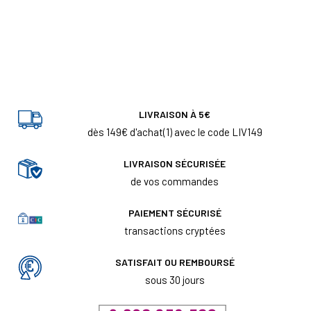
LIVRAISON À 5€
dès 149€ d'achat(1) avec le code LIV149
LIVRAISON SÉCURISÉE
de vos commandes
PAIEMENT SÉCURISÉ
transactions cryptées
SATISFAIT OU REMBOURSÉ
sous 30 jours