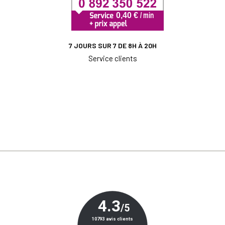
7 JOURS SUR 7 DE 8H À 20H
Service clients