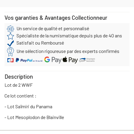
Vos garanties & Avantages Collectionneur
Un service de qualité et personnalisé
Spécialiste de la numismatique depuis plus de 40 ans
Satisfait ou Remboursé
Une sélection rigoureuse par des experts confirmés
Description
Lot de 2 WWF
Ce lot contient :
- Lot Saïmiri du Panama
- Lot Mesoplodon de Blainville