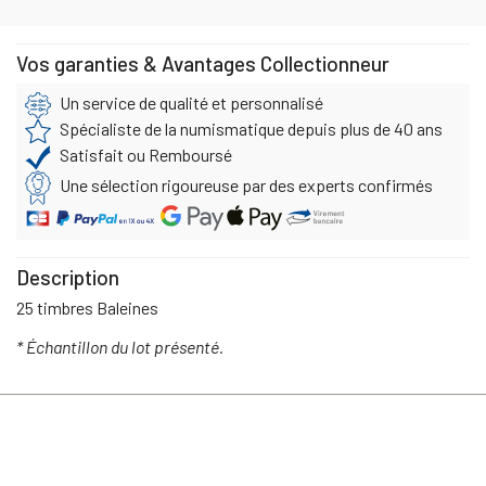
Vos garanties & Avantages Collectionneur
Un service de qualité et personnalisé
Spécialiste de la numismatique depuis plus de 40 ans
Satisfait ou Remboursé
Une sélection rigoureuse par des experts confirmés
Description
25 timbres Baleines
* Échantillon du lot présenté.