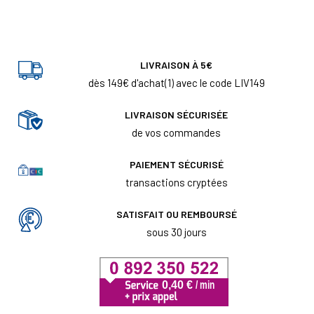
LIVRAISON À 5€
dès 149€ d'achat(1) avec le code LIV149
LIVRAISON SÉCURISÉE
de vos commandes
PAIEMENT SÉCURISÉ
transactions cryptées
SATISFAIT OU REMBOURSÉ
sous 30 jours