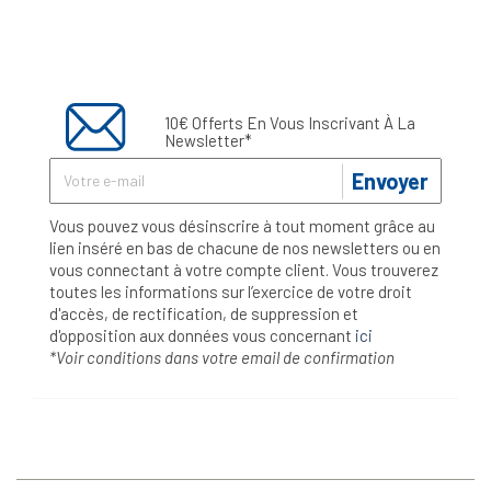
10€ Offerts En Vous Inscrivant À La
Newsletter*
Envoyer
Vous pouvez vous désinscrire à tout moment grâce au
lien inséré en bas de chacune de nos newsletters ou en
vous connectant à votre compte client. Vous trouverez
toutes les informations sur l’exercice de votre droit
d'accès, de rectification, de suppression et
d'opposition aux données vous concernant
ici
*Voir conditions dans votre email de confirmation