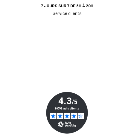
7 JOURS SUR 7 DE 8H À 20H
Service clients