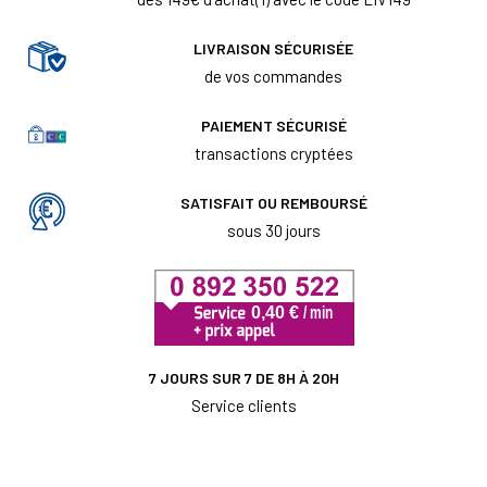
LIVRAISON SÉCURISÉE
de vos commandes
PAIEMENT SÉCURISÉ
transactions cryptées
SATISFAIT OU REMBOURSÉ
sous 30 jours
7 JOURS SUR 7 DE 8H À 20H
Service clients