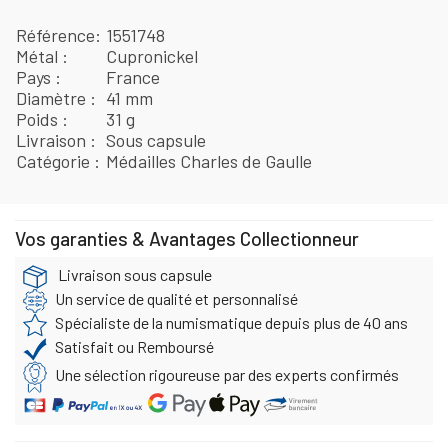
Référence
1551748
Métal
Cupronickel
Pays
France
Diamètre
41 mm
Poids
31 g
Livraison
Sous capsule
Catégorie
Médailles Charles de Gaulle
Vos garanties & Avantages Collectionneur
Livraison sous capsule
Un service de qualité et personnalisé
Spécialiste de la numismatique depuis plus de 40 ans
Satisfait ou Remboursé
Une sélection rigoureuse par des experts confirmés