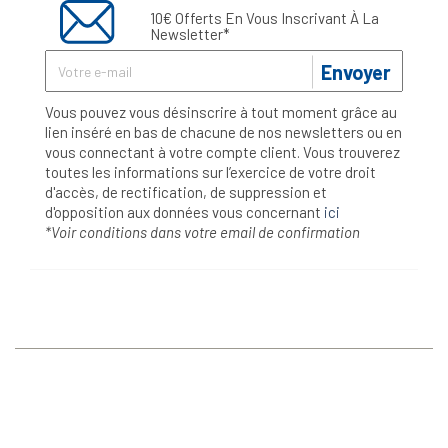
10€ Offerts En Vous Inscrivant À La
Newsletter*
Envoyer
Vous pouvez vous désinscrire à tout moment grâce au
lien inséré en bas de chacune de nos newsletters ou en
vous connectant à votre compte client. Vous trouverez
toutes les informations sur l’exercice de votre droit
d'accès, de rectification, de suppression et
d'opposition aux données vous concernant
ici
*Voir conditions dans votre email de confirmation