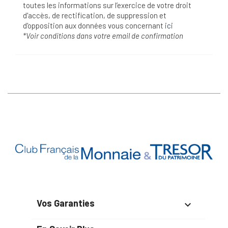
toutes les informations sur l’exercice de votre droit
d'accès, de rectification, de suppression et
d'opposition aux données vous concernant
ici
*Voir conditions dans votre email de confirmation
Vos Garanties
