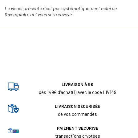
Le visuel présenté n’est pas systématiquement celui de
l’exemplaire qui vous sera envoyé.
LIVRAISON À 5€
dès 149€ d'achat(1) avec le code LIV149
LIVRAISON SÉCURISÉE
de vos commandes
PAIEMENT SÉCURISÉ
transactions cryptées