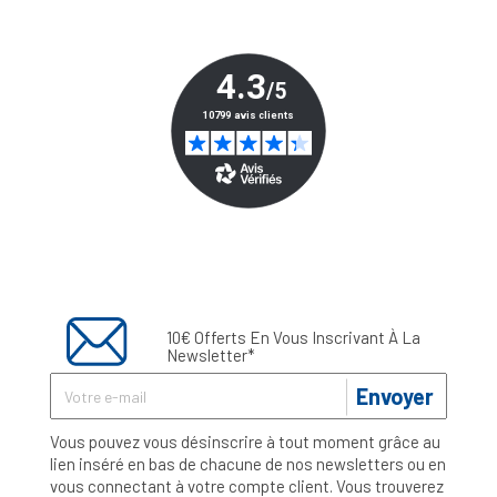
10€ Offerts En Vous Inscrivant À La
Newsletter*
Envoyer
Vous pouvez vous désinscrire à tout moment grâce au
lien inséré en bas de chacune de nos newsletters ou en
vous connectant à votre compte client. Vous trouverez