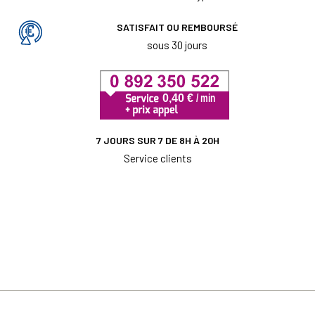
SATISFAIT OU REMBOURSÉ
sous 30 jours
7 JOURS SUR 7 DE 8H À 20H
Service clients