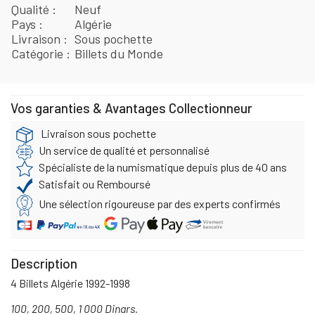
Qualité
Neuf
Pays
Algérie
Livraison
Sous pochette
Catégorie
Billets du Monde
Vos garanties & Avantages Collectionneur
Livraison sous pochette
Un service de qualité et personnalisé
Spécialiste de la numismatique depuis plus de 40 ans
Satisfait ou Remboursé
Une sélection rigoureuse par des experts confirmés
Description
4 Billets Algérie 1992-1998
100, 200, 500, 1 000 Dinars.