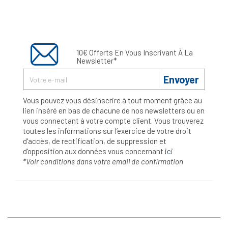
10€ Offerts En Vous Inscrivant À La
Newsletter*
Envoyer
Vous pouvez vous désinscrire à tout moment grâce au
lien inséré en bas de chacune de nos newsletters ou en
vous connectant à votre compte client. Vous trouverez
toutes les informations sur l’exercice de votre droit
d'accès, de rectification, de suppression et
d'opposition aux données vous concernant
ici
*Voir conditions dans votre email de confirmation