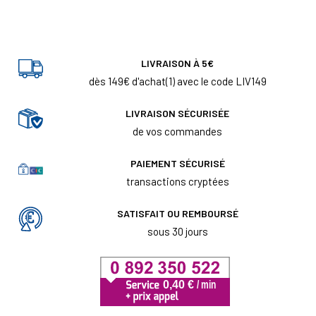
LIVRAISON À 5€
dès 149€ d'achat(1) avec le code LIV149
LIVRAISON SÉCURISÉE
de vos commandes
PAIEMENT SÉCURISÉ
transactions cryptées
SATISFAIT OU REMBOURSÉ
sous 30 jours