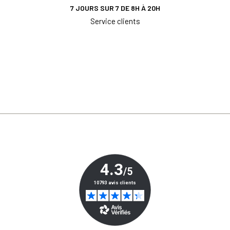
7 JOURS SUR 7 DE 8H À 20H
Service clients