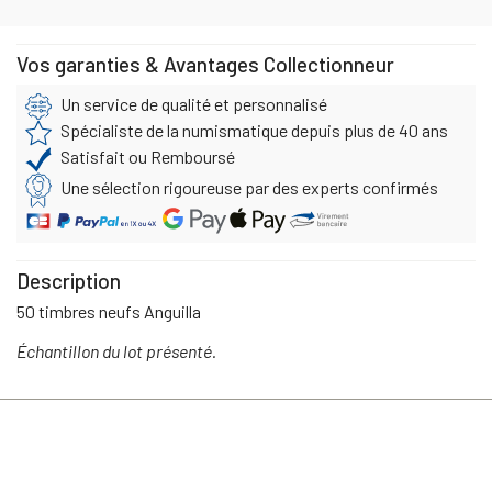
Vos garanties & Avantages Collectionneur
Un service de qualité et personnalisé
Spécialiste de la numismatique depuis plus de 40 ans
Satisfait ou Remboursé
Une sélection rigoureuse par des experts confirmés
Description
50 timbres neufs Anguilla
Échantillon du lot présenté.