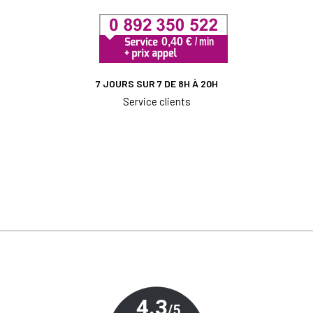
7 JOURS SUR 7 DE 8H À 20H
Service clients