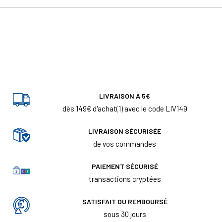
LIVRAISON À 5€
dès 149€ d'achat(1) avec le code LIV149
LIVRAISON SÉCURISÉE
de vos commandes
PAIEMENT SÉCURISÉ
transactions cryptées
SATISFAIT OU REMBOURSÉ
sous 30 jours