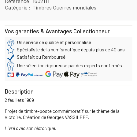
Référence
1602111
Catégorie
Timbres Guerres mondiales
Vos garanties & Avantages Collectionneur
Un service de qualité et personnalisé
Spécialiste de la numismatique depuis plus de 40 ans
Satisfait ou Remboursé
Une sélection rigoureuse par des experts confirmés
Description
2 feuillets 1969
Projet de timbre-poste commémoratif sur le thème de la
Victoire. Création de Georges VASSILEFF.
Livré avec son historique.