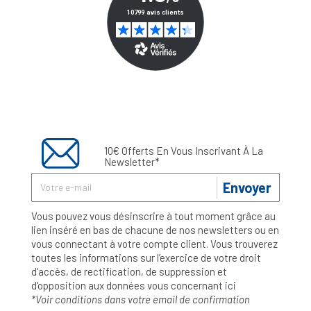
10€ Offerts En Vous Inscrivant À La
Newsletter*
Envoyer
Vous pouvez vous désinscrire à tout moment grâce au
lien inséré en bas de chacune de nos newsletters ou en
vous connectant à votre compte client. Vous trouverez
toutes les informations sur l’exercice de votre droit
d'accès, de rectification, de suppression et
d'opposition aux données vous concernant
ici
*Voir conditions dans votre email de confirmation