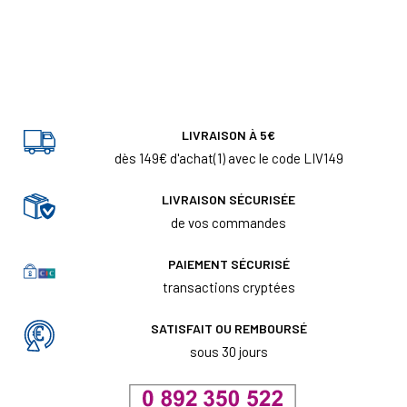
LIVRAISON À 5€
dès 149€ d'achat(1) avec le code LIV149
LIVRAISON SÉCURISÉE
de vos commandes
PAIEMENT SÉCURISÉ
transactions cryptées
SATISFAIT OU REMBOURSÉ
sous 30 jours