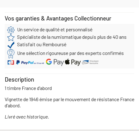
Vos garanties & Avantages Collectionneur
Un service de qualité et personnalisé
Spécialiste de la numismatique depuis plus de 40 ans
Satisfait ou Remboursé
Une sélection rigoureuse par des experts confirmés
Description
1 timbre France d’abord
Vignette de 1946 émise par le mouvement de résistance France
d’abord.
Livré avec historique.