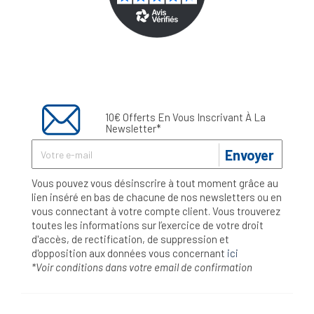
10€ Offerts En Vous Inscrivant À La
Newsletter*
Envoyer
Vous pouvez vous désinscrire à tout moment grâce au
lien inséré en bas de chacune de nos newsletters ou en
vous connectant à votre compte client. Vous trouverez
toutes les informations sur l’exercice de votre droit
d'accès, de rectification, de suppression et
d'opposition aux données vous concernant
ici
*Voir conditions dans votre email de confirmation