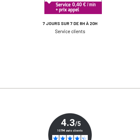
7 JOURS SUR 7 DE 8H À 20H
Service clients