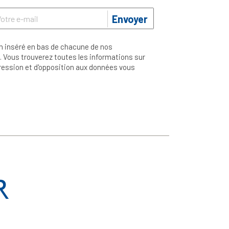
Envoyer
n inséré en bas de chacune de nos
 Vous trouverez toutes les informations sur
ppression et d'opposition aux données vous