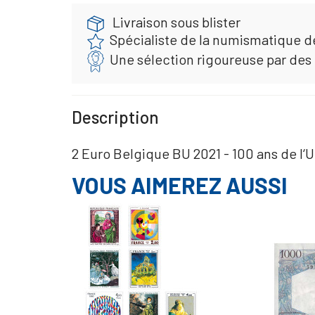
Livraison sous blister
Spécialiste de la numismatique d
Une sélection rigoureuse par des
Description
2 Euro Belgique BU 2021 - 100 ans de 
VOUS AIMEREZ AUSSI