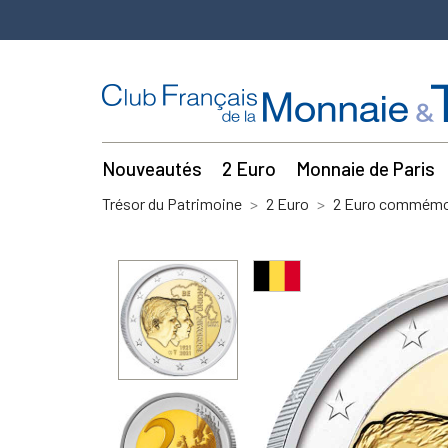
Nouveautés
2 Euro
Monnaie de Paris
Trésor du Patrimoine
2 Euro
2 Euro commémor