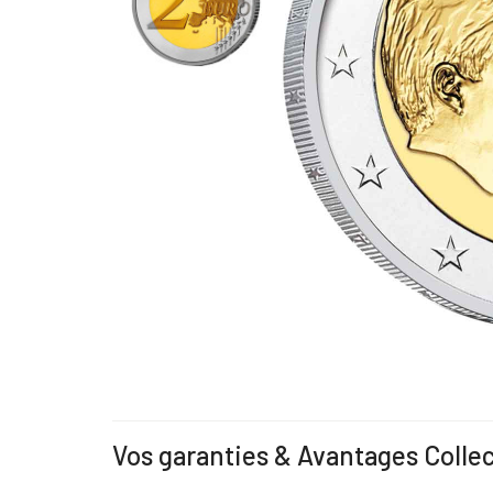
Vos garanties & Avantages Colle