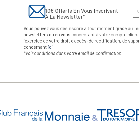
10€ Offerts En Vous Inscrivant
À La Newsletter*
Vous pouvez vous désinscrire à tout moment grâce au lie
newsletters ou en vous connectant à votre compte client.
l’exercice de votre droit d'accès, de rectification, de su
concernant
ici
*Voir conditions dans votre email de confirmation