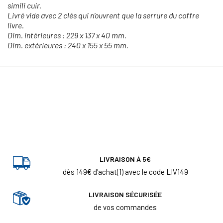
simili cuir.
Livré vide avec 2 clés qui n’ouvrent que la serrure du coffre
livre.
Dim. intérieures : 229 x 137 x 40 mm.
Dim. extérieures : 240 x 155 x 55 mm.
LIVRAISON À 5€
dès 149€ d'achat(1) avec le code LIV149
LIVRAISON SÉCURISÉE
de vos commandes