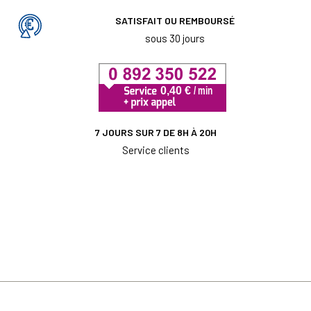
SATISFAIT OU REMBOURSÉ
sous 30 jours
7 JOURS SUR 7 DE 8H À 20H
Service clients