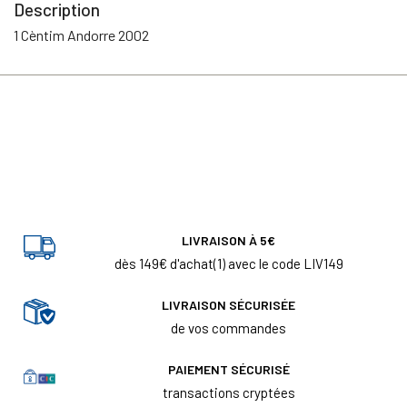
Description
1 Cèntim Andorre 2002
LIVRAISON À 5€
dès 149€ d'achat(1) avec le code LIV149
LIVRAISON SÉCURISÉE
de vos commandes
PAIEMENT SÉCURISÉ
transactions cryptées