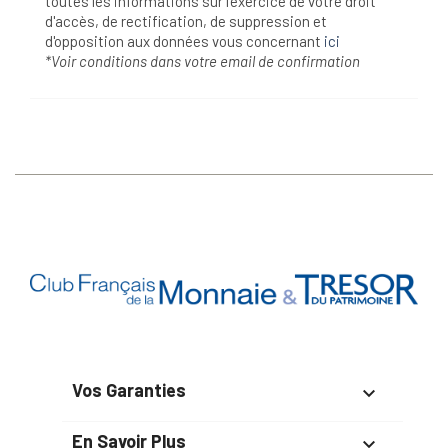
toutes les informations sur l’exercice de votre droit
d'accès, de rectification, de suppression et
d'opposition aux données vous concernant
ici
*Voir conditions dans votre email de confirmation
Vos Garanties

En Savoir Plus
