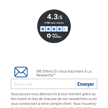
10€ Offerts En Vous Inscrivant À La
Newsletter*
Envoyer
Vous pouvez vous désinscrire à tout moment grâce au
lien inséré en bas de chacune de nos newsletters ou en
vous connectant à votre compte client. Vous trouverez