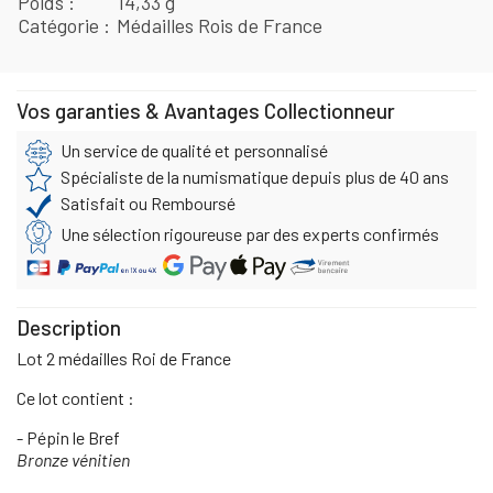
Poids
14,33 g
Catégorie
Médailles Rois de France
Vos garanties & Avantages Collectionneur
Un service de qualité et personnalisé
Spécialiste de la numismatique depuis plus de 40 ans
Satisfait ou Remboursé
Une sélection rigoureuse par des experts confirmés
Description
Lot 2 médailles Roi de France
Ce lot contient :
- Pépin le Bref
Bronze vénitien