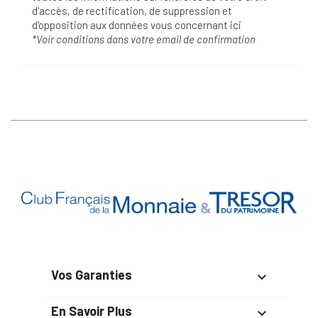
d'accès, de rectification, de suppression et
d'opposition aux données vous concernant
ici
*Voir conditions dans votre email de confirmation
Vos Garanties

En Savoir Plus
