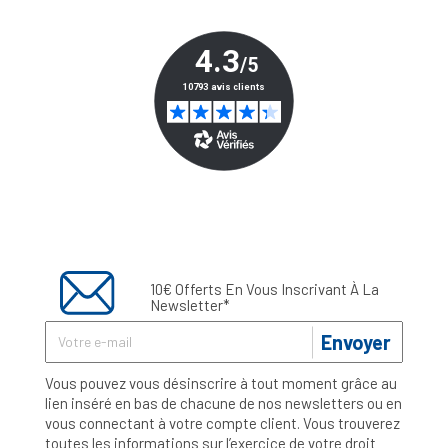
10€ Offerts En Vous Inscrivant À La
Newsletter*
Envoyer
Vous pouvez vous désinscrire à tout moment grâce au
lien inséré en bas de chacune de nos newsletters ou en
vous connectant à votre compte client. Vous trouverez
toutes les informations sur l’exercice de votre droit