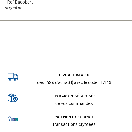
- Roi Dagobert
Argentan
LIVRAISON À 5€
dès 149€ d'achat(1) avec le code LIV149
LIVRAISON SÉCURISÉE
de vos commandes
PAIEMENT SÉCURISÉ
transactions cryptées