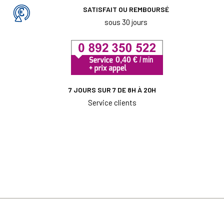
SATISFAIT OU REMBOURSÉ
sous 30 jours
7 JOURS SUR 7 DE 8H À 20H
Service clients