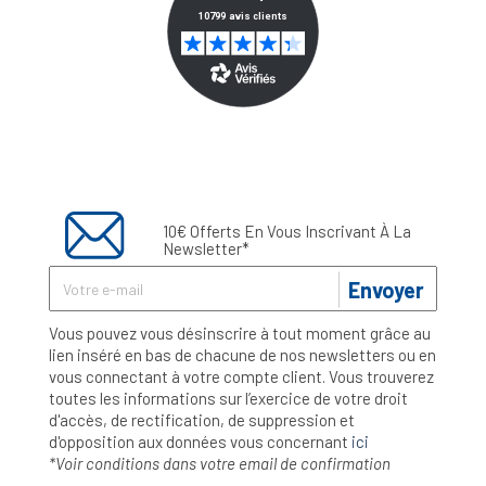
10€ Offerts En Vous Inscrivant À La
Newsletter*
Envoyer
Vous pouvez vous désinscrire à tout moment grâce au
lien inséré en bas de chacune de nos newsletters ou en
vous connectant à votre compte client. Vous trouverez
toutes les informations sur l’exercice de votre droit
d'accès, de rectification, de suppression et
d'opposition aux données vous concernant
ici
*Voir conditions dans votre email de confirmation