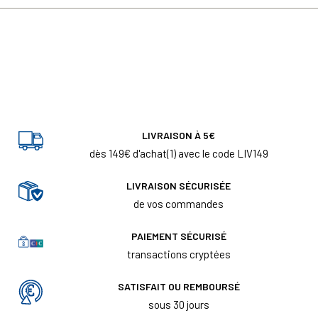
LIVRAISON À 5€
dès 149€ d'achat(1) avec le code LIV149
LIVRAISON SÉCURISÉE
de vos commandes
PAIEMENT SÉCURISÉ
transactions cryptées
SATISFAIT OU REMBOURSÉ
sous 30 jours