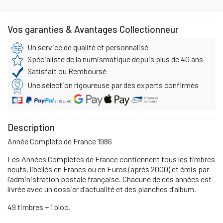
Vos garanties & Avantages Collectionneur
Un service de qualité et personnalisé
Spécialiste de la numismatique depuis plus de 40 ans
Satisfait ou Remboursé
Une sélection rigoureuse par des experts confirmés
Description
Année Complète de France 1986
Les Années Complètes de France contiennent tous les timbres
neufs, libellés en Francs ou en Euros (après 2000) et émis par
l’administration postale française. Chacune de ces années est
livrée avec un dossier d’actualité et des planches d’album.
49 timbres + 1 bloc.