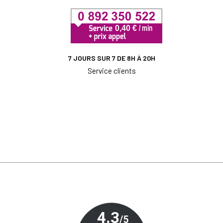
7 JOURS SUR 7 DE 8H À 20H
Service clients