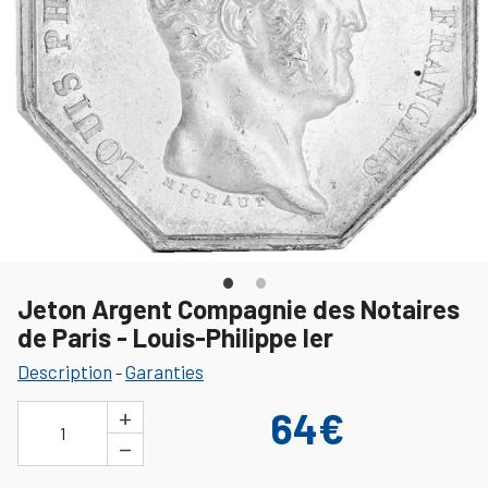
Jeton Argent Compagnie des Notaires
de Paris - Louis-Philippe Ier
Description
Garanties
-
+
64€
1
−