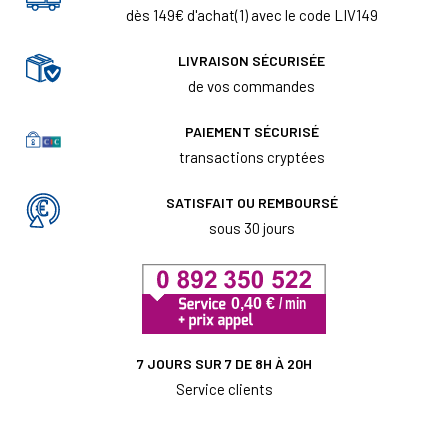
dès 149€ d'achat(1) avec le code LIV149
LIVRAISON SÉCURISÉE
de vos commandes
PAIEMENT SÉCURISÉ
transactions cryptées
SATISFAIT OU REMBOURSÉ
sous 30 jours
7 JOURS SUR 7 DE 8H À 20H
Service clients