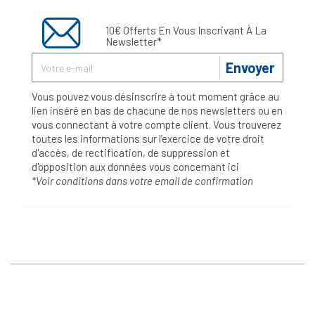
10€ Offerts En Vous Inscrivant À La
Newsletter*
Envoyer
Vous pouvez vous désinscrire à tout moment grâce au
lien inséré en bas de chacune de nos newsletters ou en
vous connectant à votre compte client. Vous trouverez
toutes les informations sur l’exercice de votre droit
d'accès, de rectification, de suppression et
d'opposition aux données vous concernant
ici
*Voir conditions dans votre email de confirmation