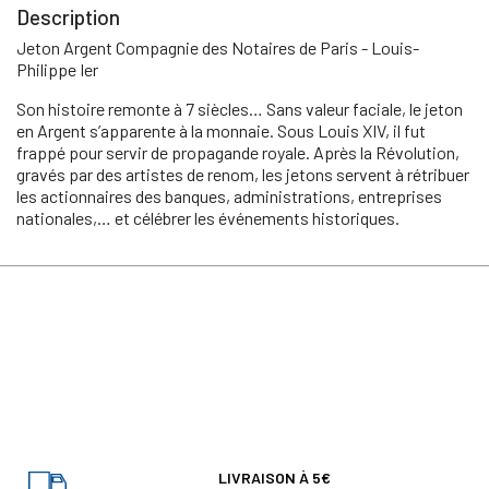
Description
Jeton Argent Compagnie des Notaires de Paris - Louis-
Philippe Ier
Son histoire remonte à 7 siècles… Sans valeur faciale, le jeton
en Argent s’apparente à la monnaie. Sous Louis XIV, il fut
frappé pour servir de propagande royale. Après la Révolution,
gravés par des artistes de renom, les jetons servent à rétribuer
les actionnaires des banques, administrations, entreprises
nationales,… et célébrer les événements historiques.
LIVRAISON À 5€