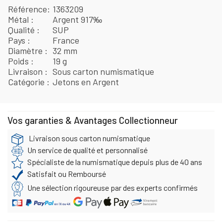
Référence
1363209
Métal
Argent 917‰
Qualité
SUP
Pays
France
Diamètre
32 mm
Poids
19 g
Livraison
Sous carton numismatique
Catégorie
Jetons en Argent
Vos garanties & Avantages Collectionneur
Livraison sous carton numismatique
Un service de qualité et personnalisé
Spécialiste de la numismatique depuis plus de 40 ans
Satisfait ou Remboursé
Une sélection rigoureuse par des experts confirmés