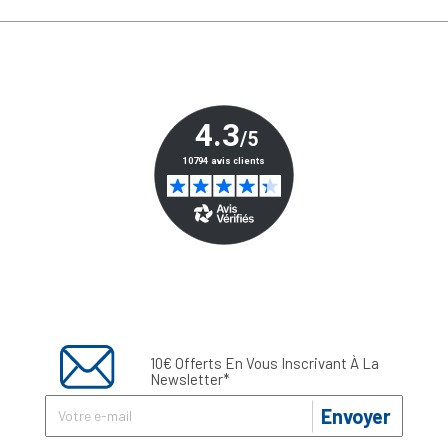
10€ Offerts En Vous Inscrivant À La
Newsletter*
Envoyer