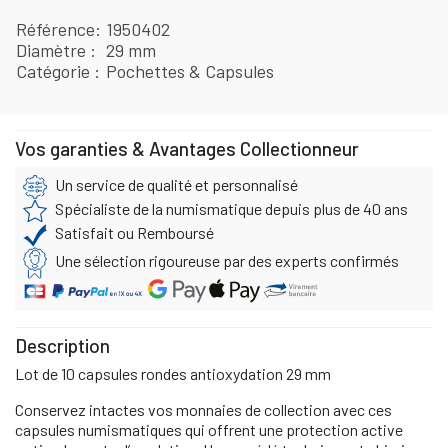
Référence
1950402
Diamètre
29 mm
Catégorie
Pochettes & Capsules
Vos garanties & Avantages Collectionneur
Un service de qualité et personnalisé
Spécialiste de la numismatique depuis plus de 40 ans
Satisfait ou Remboursé
Une sélection rigoureuse par des experts confirmés
Description
Lot de 10 capsules rondes antioxydation 29 mm
Conservez intactes vos monnaies de collection avec ces
capsules numismatiques qui offrent une protection active