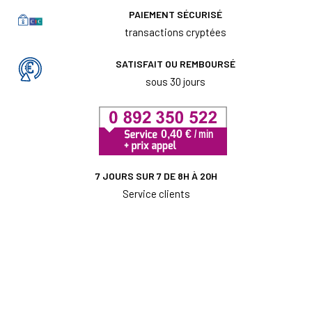
PAIEMENT SÉCURISÉ
transactions cryptées
SATISFAIT OU REMBOURSÉ
sous 30 jours
7 JOURS SUR 7 DE 8H À 20H
Service clients