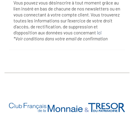
Vous pouvez vous désinscrire à tout moment grâce au
lien inséré en bas de chacune de nos newsletters ou en
vous connectant à votre compte client. Vous trouverez
toutes les informations sur l’exercice de votre droit
d'accès, de rectification, de suppression et
d'opposition aux données vous concernant
ici
*Voir conditions dans votre email de confirmation