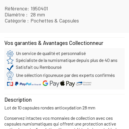
Référence
1950401
Diamètre
28 mm
Catégorie
Pochettes & Capsules
Vos garanties & Avantages Collectionneur
Un service de qualité et personnalisé
Spécialiste de la numismatique depuis plus de 40 ans
Satisfait ou Remboursé
Une sélection rigoureuse par des experts confirmés
Description
Lot de 10 capsules rondes antioxydation 28 mm
Conservez intactes vos monnaies de collection avec ces
capsules numismatiques qui offrent une protection active