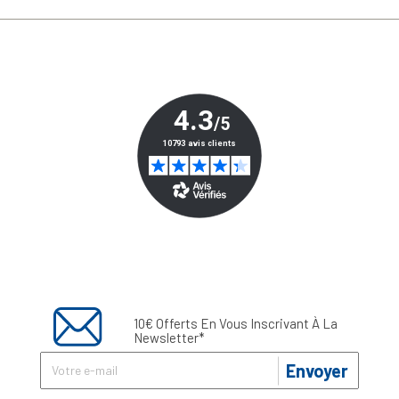
10€ Offerts En Vous Inscrivant À La
Newsletter*
Envoyer