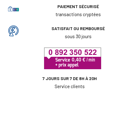
PAIEMENT SÉCURISÉ
transactions cryptées
SATISFAIT OU REMBOURSÉ
sous 30 jours
7 JOURS SUR 7 DE 8H À 20H
Service clients