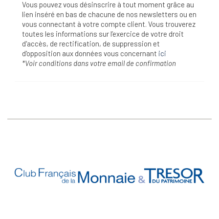
Vous pouvez vous désinscrire à tout moment grâce au
lien inséré en bas de chacune de nos newsletters ou en
vous connectant à votre compte client. Vous trouverez
toutes les informations sur l’exercice de votre droit
d'accès, de rectification, de suppression et
d'opposition aux données vous concernant
ici
*Voir conditions dans votre email de confirmation