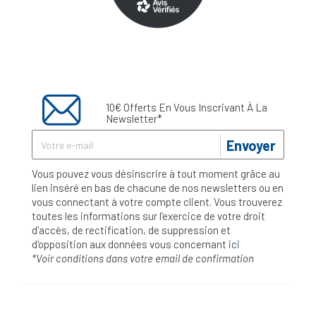
10€ Offerts En Vous Inscrivant À La
Newsletter*
Envoyer
Vous pouvez vous désinscrire à tout moment grâce au
lien inséré en bas de chacune de nos newsletters ou en
vous connectant à votre compte client. Vous trouverez
toutes les informations sur l’exercice de votre droit
d'accès, de rectification, de suppression et
d'opposition aux données vous concernant
ici
*Voir conditions dans votre email de confirmation