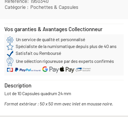
Référence
1950340
Catégorie
Pochettes & Capsules
Vos garanties & Avantages Collectionneur
Un service de qualité et personnalisé
Spécialiste de la numismatique depuis plus de 40 ans
Satisfait ou Remboursé
Une sélection rigoureuse par des experts confirmés
Description
Lot de 10 Capsules quadrum 24 mm
Format extérieur : 50 x 50 mm avec inlet en mousse noire.