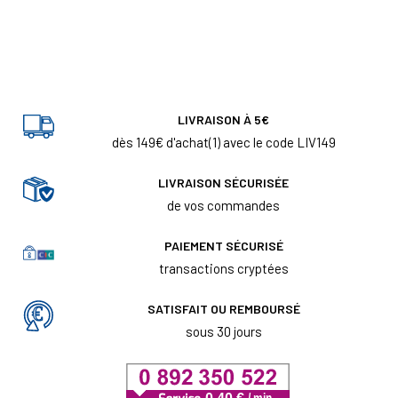
LIVRAISON À 5€
dès 149€ d'achat(1) avec le code LIV149
LIVRAISON SÉCURISÉE
de vos commandes
PAIEMENT SÉCURISÉ
transactions cryptées
SATISFAIT OU REMBOURSÉ
sous 30 jours