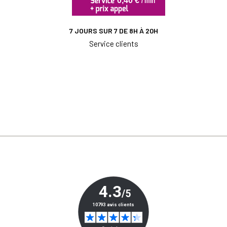
7 JOURS SUR 7 DE 8H À 20H
Service clients