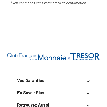
*Voir conditions dans votre email de confirmation
Vos Garanties

En Savoir Plus

Retrouvez Aussi
