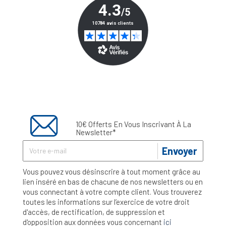
10€ Offerts En Vous Inscrivant À La
Newsletter*
Envoyer
Vous pouvez vous désinscrire à tout moment grâce au
lien inséré en bas de chacune de nos newsletters ou en
vous connectant à votre compte client. Vous trouverez
toutes les informations sur l’exercice de votre droit
d'accès, de rectification, de suppression et
d'opposition aux données vous concernant
ici