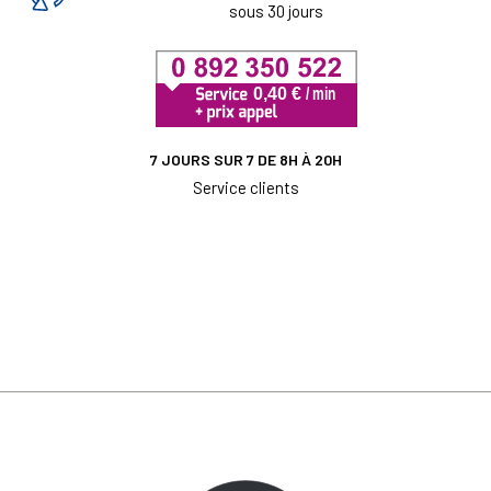
sous 30 jours
7 JOURS SUR 7 DE 8H À 20H
Service clients