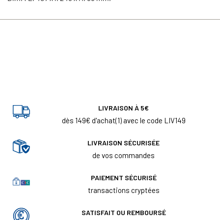
LIVRAISON À 5€
dès 149€ d'achat(1) avec le code LIV149
LIVRAISON SÉCURISÉE
de vos commandes
PAIEMENT SÉCURISÉ
transactions cryptées
SATISFAIT OU REMBOURSÉ