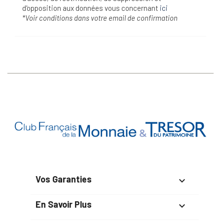
d'opposition aux données vous concernant
ici
*Voir conditions dans votre email de confirmation
Vos Garanties

En Savoir Plus
