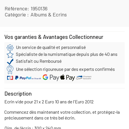
Référence
1950136
Catégorie
Albums & Ecrins
Vos garanties & Avantages Collectionneur
Un service de qualité et personnalisé
Spécialiste de la numismatique depuis plus de 40 ans
Satisfait ou Remboursé
Une sélection rigoureuse par des experts confirmés
Description
Ecrin vide pour 21 x 2 Euro 10 ans de l'Euro 2012
Commencez dès maintenant votre collection, et protégez-la
précieusement dans ce très bel écrin.
Dim. de l’écrin : 300 x 240 mm
.