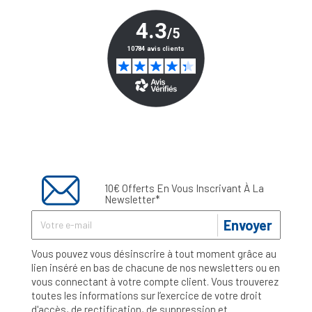
10€ Offerts En Vous Inscrivant À La
Newsletter*
Envoyer
Vous pouvez vous désinscrire à tout moment grâce au
lien inséré en bas de chacune de nos newsletters ou en
vous connectant à votre compte client. Vous trouverez
toutes les informations sur l’exercice de votre droit
d'accès, de rectification, de suppression et