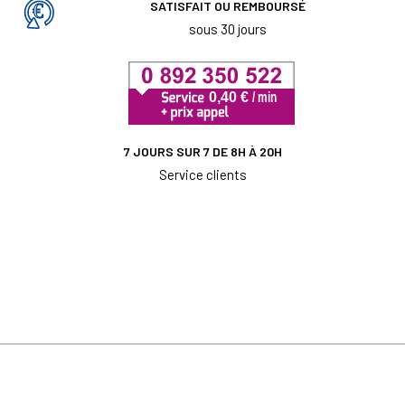
SATISFAIT OU REMBOURSÉ
sous 30 jours
7 JOURS SUR 7 DE 8H À 20H
Service clients