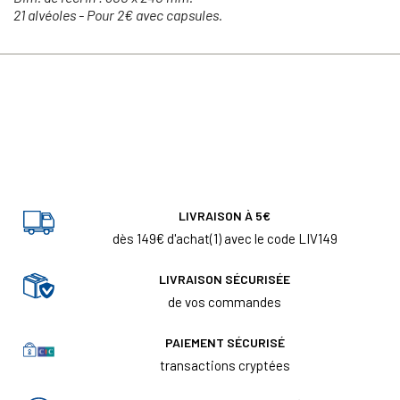
21 alvéoles - Pour 2€ avec capsules.
LIVRAISON À 5€
dès 149€ d'achat(1) avec le code LIV149
LIVRAISON SÉCURISÉE
de vos commandes
PAIEMENT SÉCURISÉ
transactions cryptées