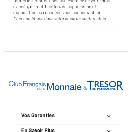
toutes les informations sur l’exercice de votre droit
d'accès, de rectification, de suppression et
d'opposition aux données vous concernant
ici
*Voir conditions dans votre email de confirmation
Vos Garanties

En Savoir Plus
