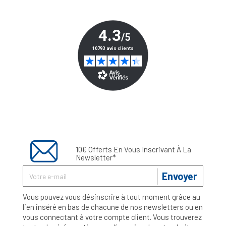
10€ Offerts En Vous Inscrivant À La
Newsletter*
Envoyer
Vous pouvez vous désinscrire à tout moment grâce au
lien inséré en bas de chacune de nos newsletters ou en
vous connectant à votre compte client. Vous trouverez