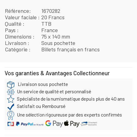
Référence
1670282
Valeur faciale
20 Francs
Qualité
TTB
Pays
France
Dimensions
75 x 140 mm
Livraison
Sous pochette
Catégorie
Billets français en francs
Vos garanties & Avantages Collectionneur
Livraison sous pochette
Un service de qualité et personnalisé
Spécialiste de la numismatique depuis plus de 40 ans
Satisfait ou Remboursé
Une sélection rigoureuse par des experts confirmés