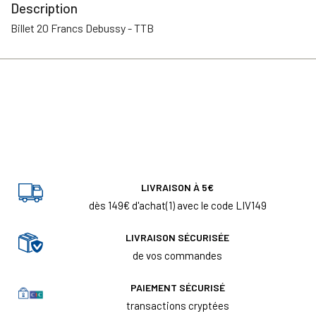
Description
Billet 20 Francs Debussy - TTB
LIVRAISON À 5€
dès 149€ d'achat(1) avec le code LIV149
LIVRAISON SÉCURISÉE
de vos commandes
PAIEMENT SÉCURISÉ
transactions cryptées