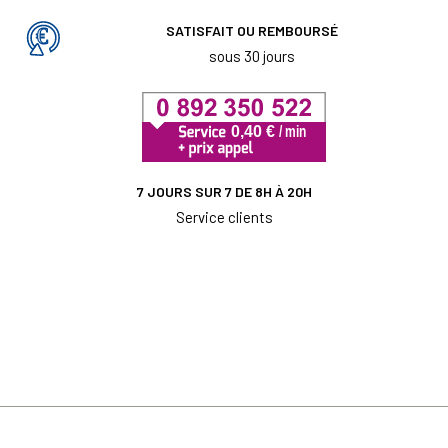
SATISFAIT OU REMBOURSÉ
sous 30 jours
7 JOURS SUR 7 DE 8H À 20H
Service clients