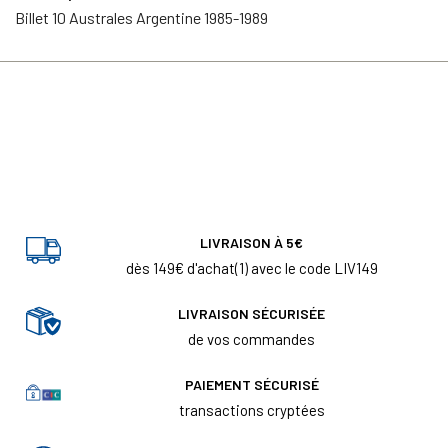
Billet 10 Australes Argentine 1985-1989
LIVRAISON À 5€
dès 149€ d'achat(1) avec le code LIV149
LIVRAISON SÉCURISÉE
de vos commandes
PAIEMENT SÉCURISÉ
transactions cryptées