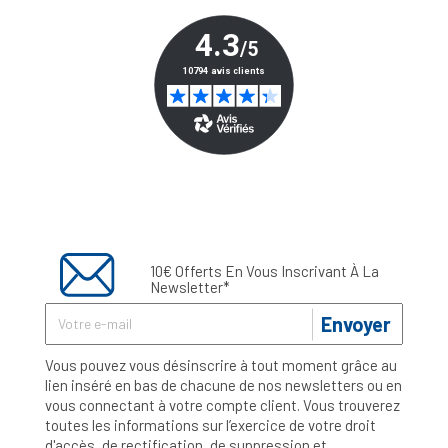
10€ Offerts En Vous Inscrivant À La
Newsletter*
Envoyer
Vous pouvez vous désinscrire à tout moment grâce au
lien inséré en bas de chacune de nos newsletters ou en
vous connectant à votre compte client. Vous trouverez
toutes les informations sur l’exercice de votre droit
d'accès, de rectification, de suppression et