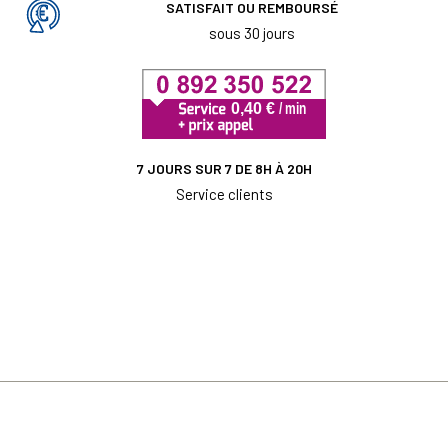
SATISFAIT OU REMBOURSÉ
sous 30 jours
7 JOURS SUR 7 DE 8H À 20H
Service clients