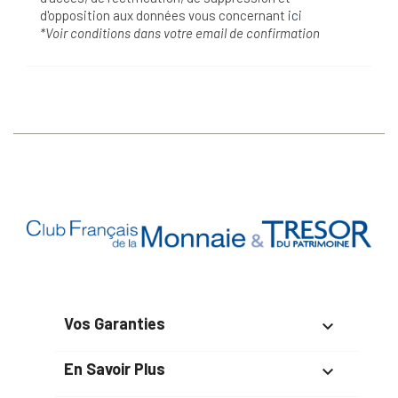
d'opposition aux données vous concernant
ici
*Voir conditions dans votre email de confirmation
Vos Garanties

En Savoir Plus
