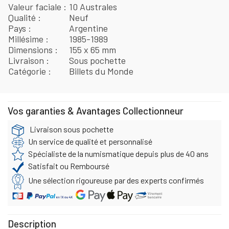
Valeur faciale
10 Australes
Qualité
Neuf
Pays
Argentine
Millésime
1985-1989
Dimensions
155 x 65 mm
Livraison
Sous pochette
Catégorie
Billets du Monde
Vos garanties & Avantages Collectionneur
Livraison sous pochette
Un service de qualité et personnalisé
Spécialiste de la numismatique depuis plus de 40 ans
Satisfait ou Remboursé
Une sélection rigoureuse par des experts confirmés
Description