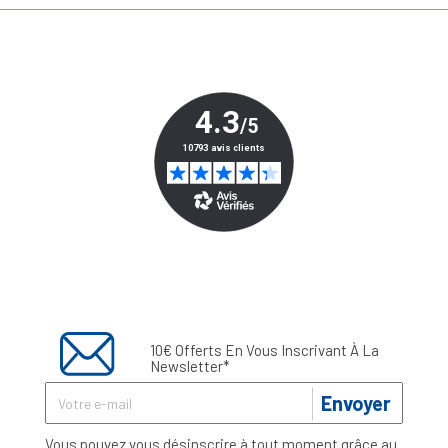
10€ Offerts En Vous Inscrivant À La
Newsletter*
Envoyer
Vous pouvez vous désinscrire à tout moment grâce au