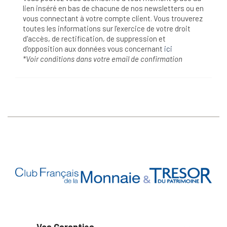
lien inséré en bas de chacune de nos newsletters ou en
vous connectant à votre compte client. Vous trouverez
toutes les informations sur l’exercice de votre droit
d'accès, de rectification, de suppression et
d'opposition aux données vous concernant
ici
*Voir conditions dans votre email de confirmation