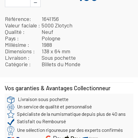
−
Référence
1641156
Valeur faciale
5000 Zlotych
Qualité
Neuf
Pays
Pologne
Millésime
1988
Dimensions
138 x 64 mm
Livraison
Sous pochette
Catégorie
Billets du Monde
Vos garanties & Avantages Collectionneur
Livraison sous pochette
Un service de qualité et personnalisé
Spécialiste de la numismatique depuis plus de 40 ans
Satisfait ou Remboursé
Une sélection rigoureuse par des experts confirmés