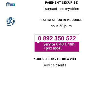
PAIEMENT SÉCURISÉ
transactions cryptées
SATISFAIT OU REMBOURSÉ
sous 30 jours
7 JOURS SUR 7 DE 8H À 20H
Service clients