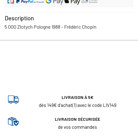
Description
5 000 Zlotych Pologne 1988 - Frédéric Chopin
LIVRAISON À 5€
dès 149€ d'achat(1) avec le code LIV149
LIVRAISON SÉCURISÉE
de vos commandes