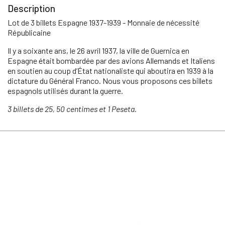
Description
Lot de 3 billets Espagne 1937-1939 - Monnaie de nécessité
Républicaine
Il y a soixante ans, le 26 avril 1937, la ville de Guernica en
Espagne était bombardée par des avions Allemands et Italiens
en soutien au coup d’État nationaliste qui aboutira en 1939 à la
dictature du Général Franco. Nous vous proposons ces billets
espagnols utilisés durant la guerre.
3 billets de 25, 50 centimes et 1 Peseta.