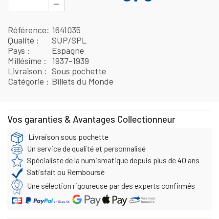
−
Référence
1641035
Qualité
SUP/SPL
Pays
Espagne
Millésime
1937-1939
Livraison
Sous pochette
Catégorie
Billets du Monde
Vos garanties & Avantages Collectionneur
Livraison sous pochette
Un service de qualité et personnalisé
Spécialiste de la numismatique depuis plus de 40 ans
Satisfait ou Remboursé
Une sélection rigoureuse par des experts confirmés