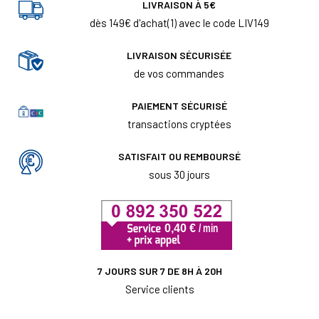
LIVRAISON À 5€
dès 149€ d'achat(1) avec le code LIV149
LIVRAISON SÉCURISÉE
de vos commandes
PAIEMENT SÉCURISÉ
transactions cryptées
SATISFAIT OU REMBOURSÉ
sous 30 jours
7 JOURS SUR 7 DE 8H À 20H
Service clients