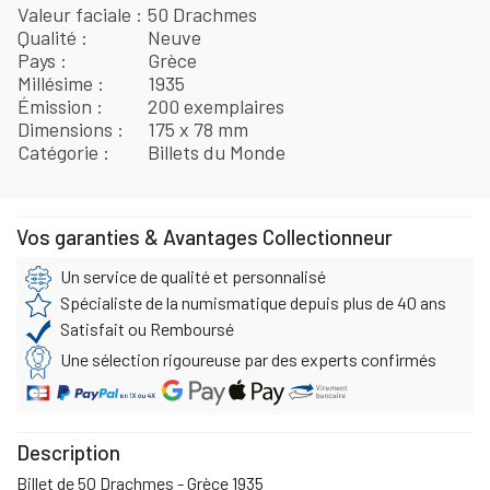
Valeur faciale
50 Drachmes
Qualité
Neuve
Pays
Grèce
Millésime
1935
Émission
200 exemplaires
Dimensions
175 x 78 mm
Catégorie
Billets du Monde
Vos garanties & Avantages Collectionneur
Un service de qualité et personnalisé
Spécialiste de la numismatique depuis plus de 40 ans
Satisfait ou Remboursé
Une sélection rigoureuse par des experts confirmés
Description
Billet de 50 Drachmes - Grèce 1935