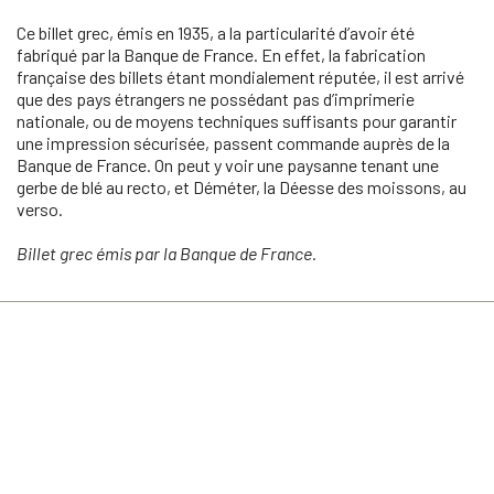
Ce billet grec, émis en 1935, a la particularité d’avoir été
fabriqué par la Banque de France. En effet, la fabrication
française des billets étant mondialement réputée, il est arrivé
que des pays étrangers ne possédant pas d’imprimerie
nationale, ou de moyens techniques suffisants pour garantir
une impression sécurisée, passent commande auprès de la
Banque de France. On peut y voir une paysanne tenant une
gerbe de blé au recto, et Déméter, la Déesse des moissons, au
verso.
Billet grec émis par la Banque de France.