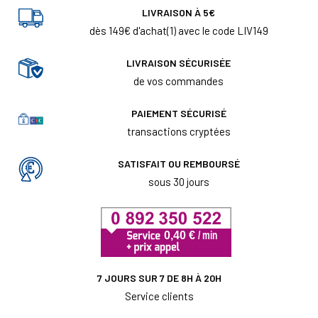
LIVRAISON À 5€
dès 149€ d'achat(1) avec le code LIV149
LIVRAISON SÉCURISÉE
de vos commandes
PAIEMENT SÉCURISÉ
transactions cryptées
SATISFAIT OU REMBOURSÉ
sous 30 jours
7 JOURS SUR 7 DE 8H À 20H
Service clients