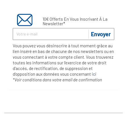
10€ Offerts En Vous Inscrivant À La
Newsletter*
Envoyer
Vous pouvez vous désinscrire à tout moment grâce au
lien inséré en bas de chacune de nos newsletters ou en
vous connectant à votre compte client. Vous trouverez
toutes les informations sur l’exercice de votre droit
d'accès, de rectification, de suppression et
d'opposition aux données vous concernant
ici
*Voir conditions dans votre email de confirmation