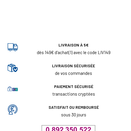
LIVRAISON À 5€
dès 149€ d'achat(1) avec le code LIV149
LIVRAISON SÉCURISÉE
de vos commandes
PAIEMENT SÉCURISÉ
transactions cryptées
SATISFAIT OU REMBOURSÉ
sous 30 jours