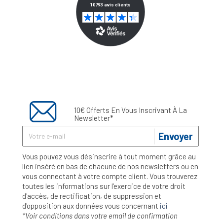
10€ Offerts En Vous Inscrivant À La
Newsletter*
Envoyer
Vous pouvez vous désinscrire à tout moment grâce au
lien inséré en bas de chacune de nos newsletters ou en
vous connectant à votre compte client. Vous trouverez
toutes les informations sur l’exercice de votre droit
d'accès, de rectification, de suppression et
d'opposition aux données vous concernant
ici
*Voir conditions dans votre email de confirmation