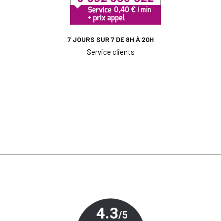
7 JOURS SUR 7 DE 8H À 20H
Service clients