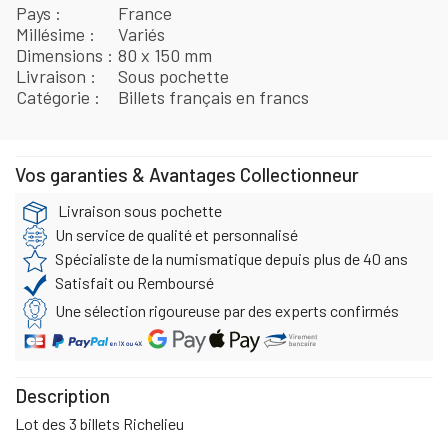
Pays
France
Millésime
Variés
Dimensions
80 x 150 mm
Livraison
Sous pochette
Catégorie
Billets français en francs
Vos garanties & Avantages Collectionneur
Livraison sous pochette
Un service de qualité et personnalisé
Spécialiste de la numismatique depuis plus de 40 ans
Satisfait ou Remboursé
Une sélection rigoureuse par des experts confirmés
Description
Lot des 3 billets Richelieu