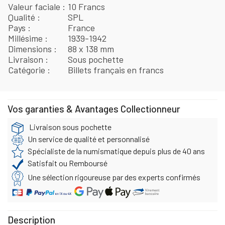
Valeur faciale
10 Francs
Qualité
SPL
Pays
France
Millésime
1939-1942
Dimensions
88 x 138 mm
Livraison
Sous pochette
Catégorie
Billets français en francs
Vos garanties & Avantages Collectionneur
Livraison sous pochette
Un service de qualité et personnalisé
Spécialiste de la numismatique depuis plus de 40 ans
Satisfait ou Remboursé
Une sélection rigoureuse par des experts confirmés
Description