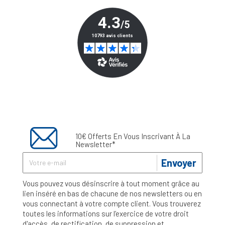
10€ Offerts En Vous Inscrivant À La
Newsletter*
Envoyer
Vous pouvez vous désinscrire à tout moment grâce au
lien inséré en bas de chacune de nos newsletters ou en
vous connectant à votre compte client. Vous trouverez
toutes les informations sur l’exercice de votre droit
d'accès, de rectification, de suppression et