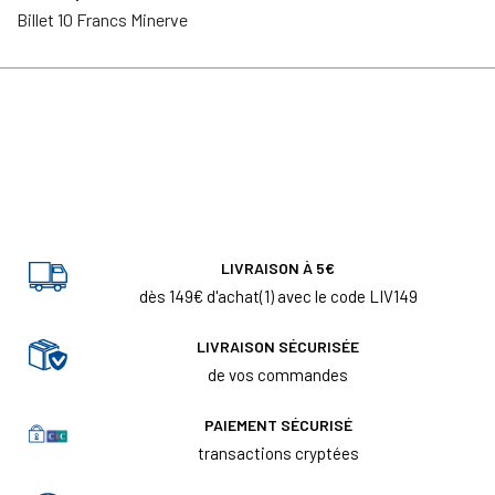
Billet 10 Francs Minerve
LIVRAISON À 5€
dès 149€ d'achat(1) avec le code LIV149
LIVRAISON SÉCURISÉE
de vos commandes
PAIEMENT SÉCURISÉ
transactions cryptées