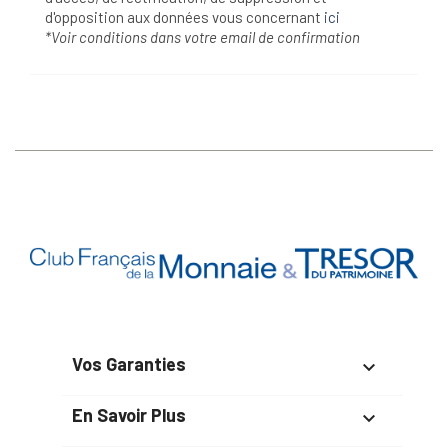
d'opposition aux données vous concernant
ici
*Voir conditions dans votre email de confirmation
Vos Garanties

En Savoir Plus
