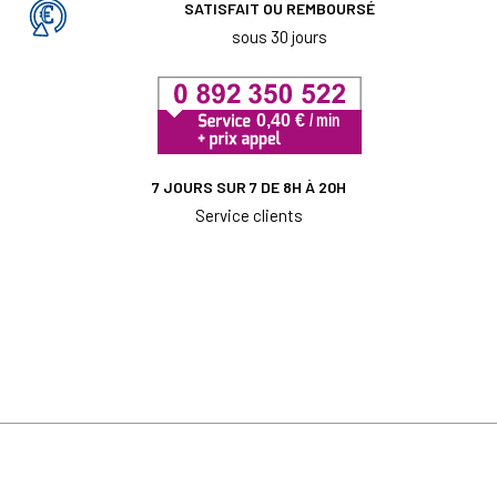
SATISFAIT OU REMBOURSÉ
sous 30 jours
7 JOURS SUR 7 DE 8H À 20H
Service clients