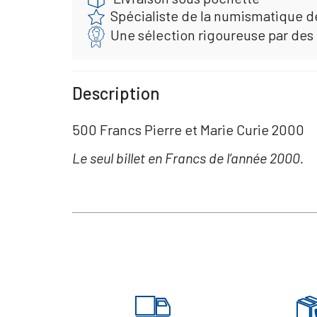
Spécialiste de la numismatique d
Une sélection rigoureuse par des
Description
500 Francs Pierre et Marie Curie 2000
Le seul billet en Francs de l’année 2000.