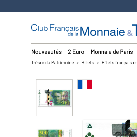
Nouveautés
2 Euro
Monnaie de Paris
Trésor du Patrimoine
Billets
Billets français e