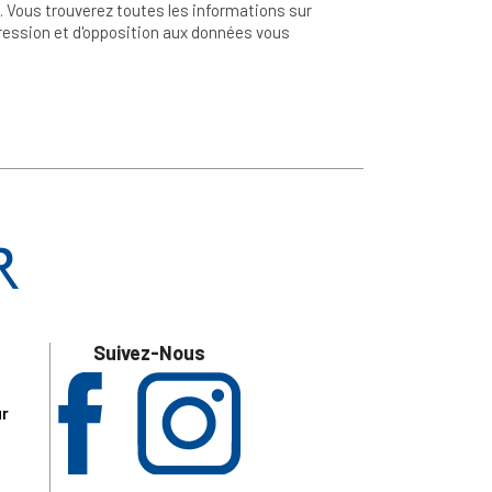
 Vous trouverez toutes les informations sur
ppression et d'opposition aux données vous
Suivez-Nous
ur