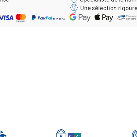
Une sélection rigour