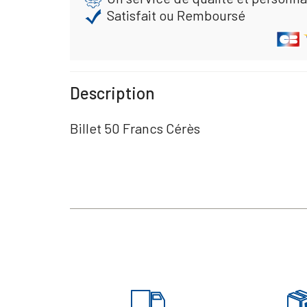
Satisfait ou Remboursé
Description
Billet 50 Francs Cérès