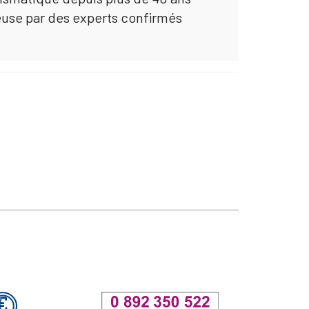
euse par des experts confirmés