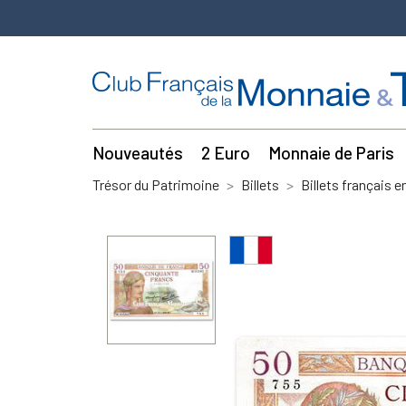
Nouveautés
2 Euro
Monnaie de Paris
Trésor du Patrimoine
Billets
Billets français e