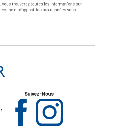
 Vous trouverez toutes les informations sur
ppression et d'opposition aux données vous
Suivez-Nous
ur